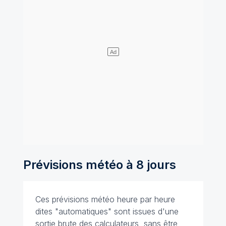
Prévisions météo à 8 jours
Ces prévisions météo heure par heure
dites "automatiques" sont issues d'une
sortie brute des calculateurs, sans être