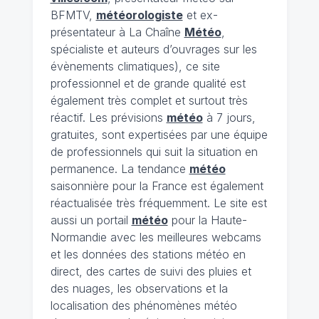
BFMTV,
météorologiste
et ex-
présentateur à La Chaîne
Météo
,
spécialiste et auteurs d’ouvrages sur les
évènements climatiques), ce site
professionnel et de grande qualité est
également très complet et surtout très
réactif. Les prévisions
météo
à 7 jours,
gratuites, sont expertisées par une équipe
de professionnels qui suit la situation en
permanence. La tendance
météo
saisonnière pour la France est également
réactualisée très fréquemment. Le site est
aussi un portail
météo
pour la Haute-
Normandie avec les meilleures webcams
et les données des stations météo en
direct, des cartes de suivi des pluies et
des nuages, les observations et la
localisation des phénomènes météo