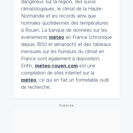
dangereux sur la région, des suivis
climatologiques, le climat de la Haute-
Normandie et les records ainsi que
normales quotidiennes des températures
à Rouen. La banque de données sur les
évènements
météo
en France (chronique
depuis 1850 et almanach) et des tableaux
mensuels sur les humeurs du climat en
France sont également à disposition.
Enfin,
meteo-rouen.com
est une
compilation de sites internet sur la
météo
, ce qui en fait un formidable outil
de recherche.