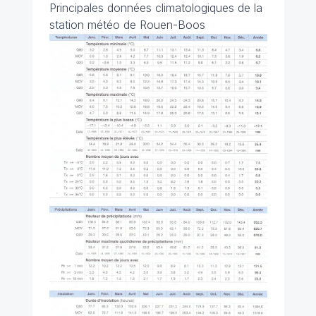
Principales données climatologiques de la
station météo de Rouen-Boos