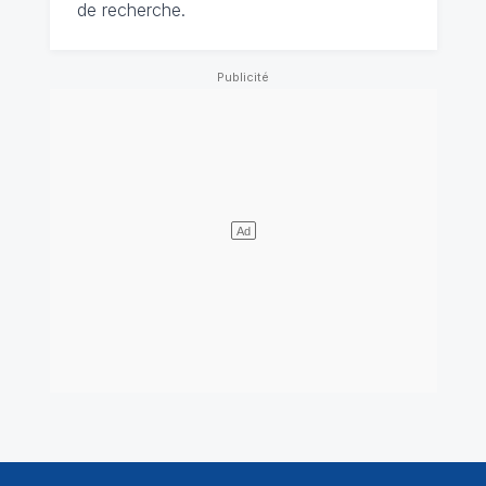
de recherche.