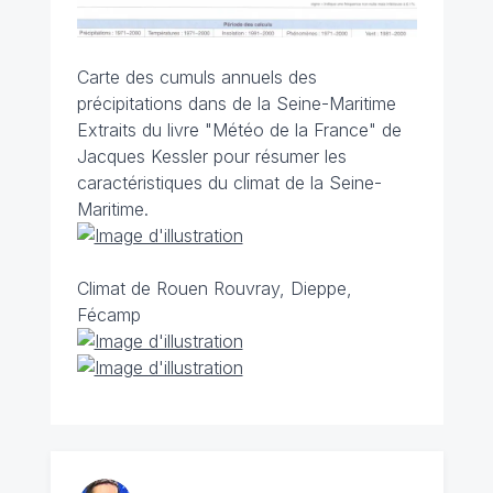
Carte des cumuls annuels des
précipitations dans de la Seine-Maritime
Extraits du livre "Météo de la France" de
Jacques Kessler pour résumer les
caractéristiques du climat de la Seine-
Maritime.
Climat de Rouen Rouvray, Dieppe,
Fécamp