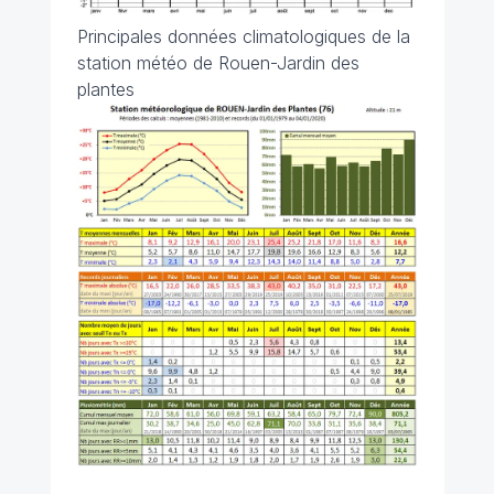
Principales données climatologiques de la
station météo de Rouen-Jardin des
plantes