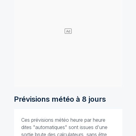
Prévisions météo à 8 jours
Ces prévisions météo heure par heure
dites "automatiques" sont issues d'une
sortie brute des calculateurs, sans être