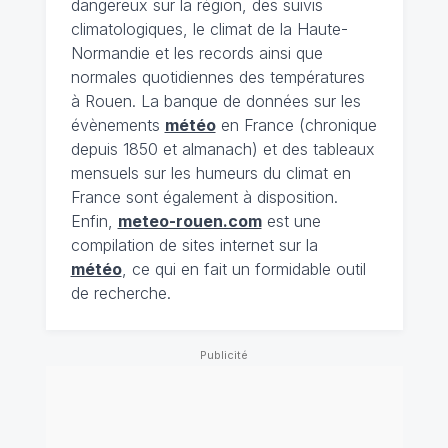
dangereux sur la région, des suivis
climatologiques, le climat de la Haute-
Normandie et les records ainsi que
normales quotidiennes des températures
à Rouen. La banque de données sur les
évènements
météo
en France (chronique
depuis 1850 et almanach) et des tableaux
mensuels sur les humeurs du climat en
France sont également à disposition.
Enfin,
meteo-rouen.com
est une
compilation de sites internet sur la
météo
, ce qui en fait un formidable outil
de recherche.