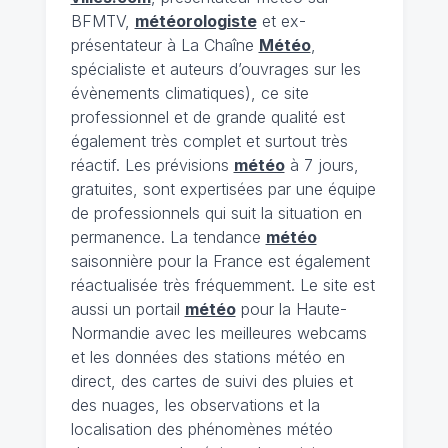
BFMTV,
météorologiste
et ex-
présentateur à La Chaîne
Météo
,
spécialiste et auteurs d’ouvrages sur les
évènements climatiques), ce site
professionnel et de grande qualité est
également très complet et surtout très
réactif. Les prévisions
météo
à 7 jours,
gratuites, sont expertisées par une équipe
de professionnels qui suit la situation en
permanence. La tendance
météo
saisonnière pour la France est également
réactualisée très fréquemment. Le site est
aussi un portail
météo
pour la Haute-
Normandie avec les meilleures webcams
et les données des stations météo en
direct, des cartes de suivi des pluies et
des nuages, les observations et la
localisation des phénomènes météo