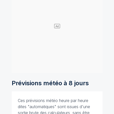
Prévisions météo à 8 jours
Ces prévisions météo heure par heure
dites "automatiques" sont issues d'une
sortie brute des calculateurs, sans être