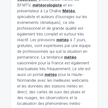
BFMTV,
météorologiste
et ex-
présentateur à La Chaîne
Météo
,
spécialiste et auteurs d’ouvrages sur les
évènements climatiques), ce site
professionnel et de grande qualité est
également très complet et surtout très
réactif. Les prévisions
météo
à 7 jours,
gratuites, sont expertisées par une équipe
de professionnels qui suit la situation en
permanence. La tendance
météo
saisonnière pour la France est également
réactualisée très fréquemment. Le site est
aussi un portail
météo
pour la Haute-
Normandie avec les meilleures webcams
et les données des stations météo en
direct, des cartes de suivi des pluies et
des nuages, les observations et la
localisation des phénomènes météo