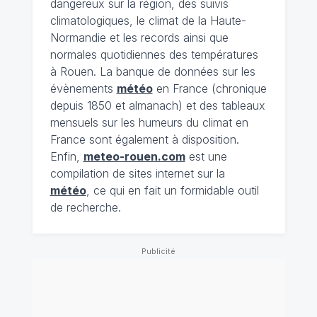
dangereux sur la région, des suivis
climatologiques, le climat de la Haute-
Normandie et les records ainsi que
normales quotidiennes des températures
à Rouen. La banque de données sur les
évènements
météo
en France (chronique
depuis 1850 et almanach) et des tableaux
mensuels sur les humeurs du climat en
France sont également à disposition.
Enfin,
meteo-rouen.com
est une
compilation de sites internet sur la
météo
, ce qui en fait un formidable outil
de recherche.