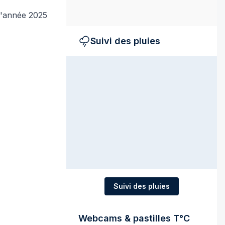
 l'année 2025
Suivi des pluies
Suivi des pluies
Webcams & pastilles T°C