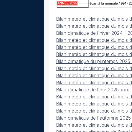
Bilan météo et climatique du mois 
Bilan météo et climatique du mois 
Bilan climatique de l'hiver 2024 - 
Bilan météo et climatique du mois
Bilan météo et climatique du mois 
Bilan météo et climatique du mois
Bilan climatique du printemps 2025
Bilan météo et climatique du mois 
Bilan météo et climatique du mois d
Bilan météo et climatique du mois
Bilan climatique de l'été 2025 >>>
Bilan météo et climatique du mois
Bilan météo et climatique du mois
Bilan météo et climatique du mois
Bilan climatique de l'automne 202
Bilan météo et climatique du mois