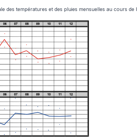
ale des températures et des pluies mensuelles au cours de