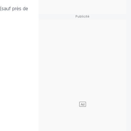
 (sauf près de