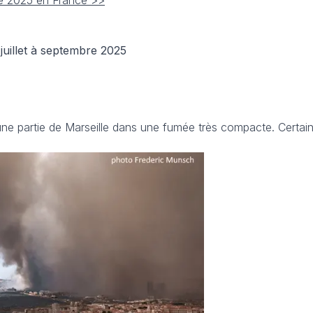
ée 2025 en France >>
uillet à septembre 2025
ne partie de Marseille dans une fumée très compacte. Certain