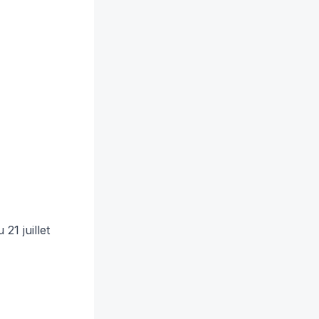
21 juillet