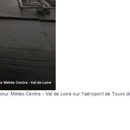
pour Météo Centre - Val de Loire
sur l'aéroport de Tours du 