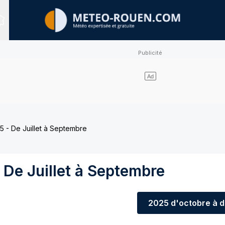
Sites expertisés
 - De Juillet à Septembre
De Juillet à Septembre
2025
d'octobre à 