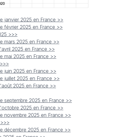
de janvier 2025 en France >>
de février 2025 en France >>
2025 >>>
 de mars 2025 en France >>
d'avril 2025 en France >>
 de mai 2025 en France >>
 >>>
de juin 2025 en France >>
e juillet 2025 en France >>
 d'août 2025 en France >>
 de septembre 2025 en France >>
 d'octobre 2025 en France >>
 de novembre 2025 en France >>
5 >>>
 de décembre 2025 en France >>