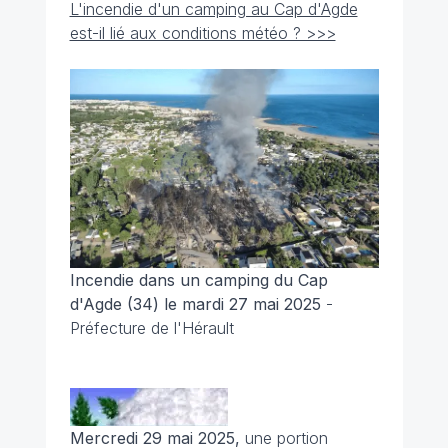
L'incendie d'un camping au Cap d'Agde
est-il lié aux conditions météo ? >>>
Incendie dans un camping du Cap
d'Agde (34) le mardi 27 mai 2025
-
Préfecture de l'Hérault
Mercredi 29 mai 2025,
une portion