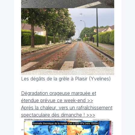
Les dégâts de la grêle à Plaisir (Yvelines)
Dégradation orageuse marquée et
étendue prévue ce week-end >>
Après la chaleur, vers un rafraîchissement
spectaculaire dès dimanche ! >>>