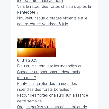
météo automnale au nord
Vers le retour des fortes chaleurs après la
Pentecôte ?
Nouveau risque d'orages violents sur le
centre-est ce vendredi 6 juin
8 juin 2025
Bleu du ciel terni par les incendies du
Canada : un phénomène désormais
récurrent ?
Faut-il s'inquiéter des fumées des
incendies des forêts boréales ?
Retour des fortes chaleurs sur la France
cette semaine
Orages parfois virulents dès le milieu de