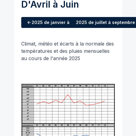
D'Avril à Juin
2025
de janvier à mars
2025
de juillet à septembre
Climat, météo et écarts à la normale des
températures et des pluies mensuelles
au cours de l'année 2025