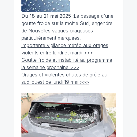
Du 18 au 21 mai 2025 :
Le passage d'une
goutte froide sur la moitié Sud, engendre
de Nouvelles vagues orageuses
particulièrement marquées.
Importante vigilance météo aux orages
violents entre lundi et mardi >>>
Goutte froide et instabilité au programme
la semaine prochaine >>>
Orages et violentes chutes de grêle au
sud-ouest ce lundi 19 mai >>>