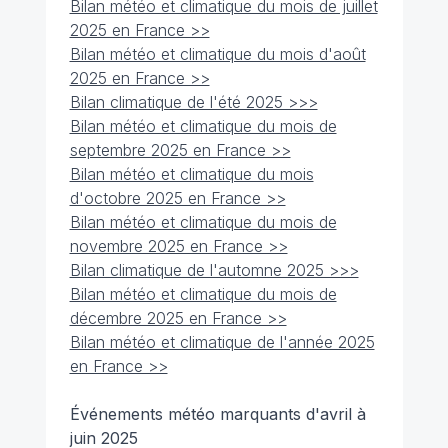
Bilan météo et climatique du mois de juillet
2025 en France >>
Bilan météo et climatique du mois d'août
2025 en France >>
Bilan climatique de l'été 2025 >>>
Bilan météo et climatique du mois de
septembre 2025 en France >>
Bilan météo et climatique du mois
d'octobre 2025 en France >>
Bilan météo et climatique du mois de
novembre 2025 en France >>
Bilan climatique de l'automne 2025 >>>
Bilan météo et climatique du mois de
décembre 2025 en France >>
Bilan météo et climatique de l'année 2025
en France >>
Événements météo marquants d'avril à
juin 2025