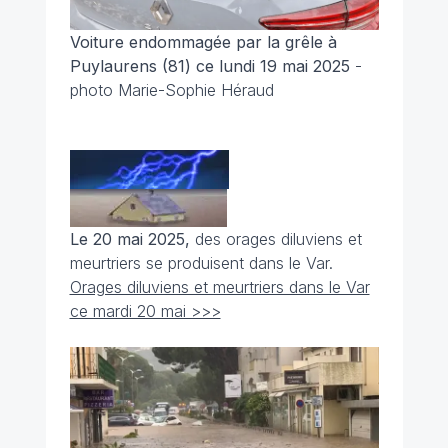
Voiture endommagée par la grêle à
Puylaurens (81) ce lundi 19 mai 2025
-
photo Marie-Sophie Héraud
Le 20 mai 2025,
des orages diluviens et
meurtriers se produisent dans le Var.
Orages diluviens et meurtriers dans le Var
ce mardi 20 mai >>>