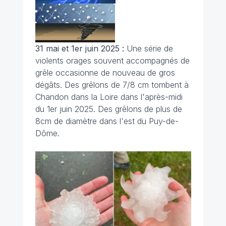
31 mai et 1er juin 2025 :
Une série de
violents orages souvent accompagnés de
grêle occasionne de nouveau de gros
dégâts. Des grêlons de 7/8 cm tombent à
Chandon dans la Loire dans l'après-midi
du 1er juin 2025. Des grêlons de plus de
8cm de diamètre dans l'est du Puy-de-
Dôme.