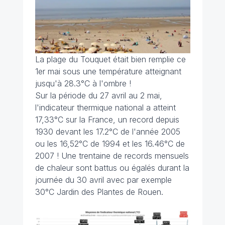
La plage du Touquet était bien remplie ce
1er mai sous une température atteignant
jusqu'à 28.3°C à l'ombre !
Sur la période du 27 avril au 2 mai,
l'indicateur thermique national a atteint
17,33°C sur la France, un record depuis
1930 devant les 17.2°C de l'année 2005
ou les 16,52°C de 1994 et les 16.46°C de
2007 ! Une trentaine de records mensuels
de chaleur sont battus ou égalés durant la
journée du 30 avril avec par exemple
30°C Jardin des Plantes de Rouen.