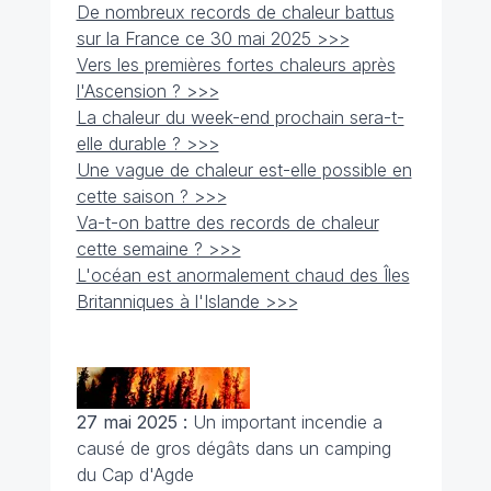
De nombreux records de chaleur battus
sur la France ce 30 mai 2025 >>>
Vers les premières fortes chaleurs après
l'Ascension ? >>>
La chaleur du week-end prochain sera-t-
elle durable ? >>>
Une vague de chaleur est-elle possible en
cette saison ? >>>
Va-t-on battre des records de chaleur
cette semaine ? >>>
L'océan est anormalement chaud des Îles
Britanniques à l'Islande >>>
27 mai 2025 :
Un important incendie a
causé de gros dégâts dans un camping
du Cap d'Agde