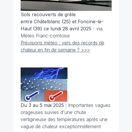
Sols recouverts de grêle
entre Châtelblanc (25) et Foncine-le-
Haut (39) ce lundi 28 avril 2025
- via
Météo Franc-comtoise
Prévisions météo : vers des records de
chaleur en fin de semaine ? >>>
Du 3 au 5 mai 2025 :
Importantes vagues
orageuses suivies d'une chute
vertigineuse des températures après une
vague de chaleur exceptionnellement