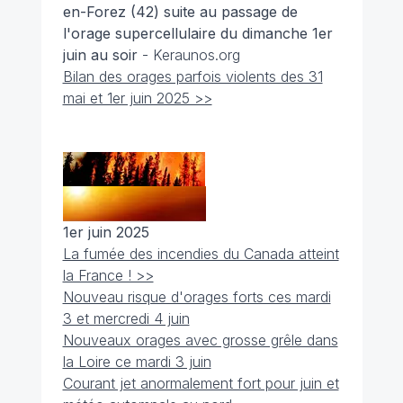
en-Forez (42) suite au passage de
l'orage supercellulaire du dimanche 1er
juin au soir
- Keraunos.org
Bilan des orages parfois violents des 31
mai et 1er juin 2025 >>
1er juin 2025
La fumée des incendies du Canada atteint
la France ! >>
Nouveau risque d'orages forts ces mardi
3 et mercredi 4 juin
Nouveaux orages avec grosse grêle dans
la Loire ce mardi 3 juin
Courant jet anormalement fort pour juin et