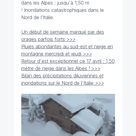
dans les Alpes : jusqu'à 1,50 m
! Inondations catastrophiques dans le
Nord de l’Italie.
Un début de semaine marqué par des
orages parfois forts >>>
Pluies abondantes au sud-est et neige en
montagne mercredi et jeudi >>>
Retour d'est exceptionnel ce 17 avril : 1,50
mètre de neige dans les Alpes ! >>>
Bilan des précipitations diluviennes et
inondations sur le Nord de l'Italie >>>