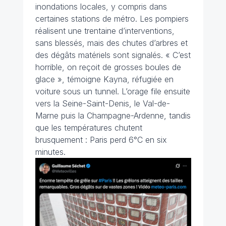
inondations locales, y compris dans
certaines stations de métro. Les pompiers
réalisent une trentaine d’interventions,
sans blessés, mais des chutes d’arbres et
des dégâts matériels sont signalés. « C’est
horrible, on reçoit de grosses boules de
glace », témoigne Kayna, réfugiée en
voiture sous un tunnel. L’orage file ensuite
vers la Seine-Saint-Denis, le Val-de-
Marne puis la Champagne-Ardenne, tandis
que les températures chutent
brusquement : Paris perd 6°C en six
minutes.