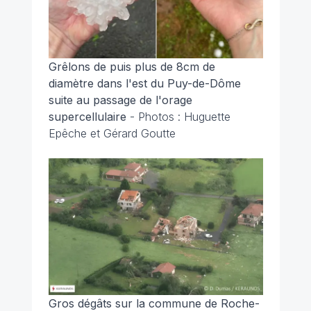
Grêlons de puis plus de 8cm de
diamètre dans l'est du Puy-de-Dôme
suite au passage de l'orage
supercellulaire
- Photos : Huguette
Epêche et Gérard Goutte
Gros dégâts sur la commune de Roche-