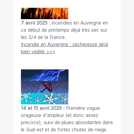
7 avril 2025 :
incendies en Auvergne en
ce début de printemps déjà très sec sur
les 3/4 de la France.
Incendie en Auvergne : sécheresse déjà
bien visible >>>
14 et 15 avril 2025 :
Première vague
orageuse d'ampleur (et donc assez
précoce), suivi de pluies abondantes dans
le Sud-est et de fortes chutes de neige