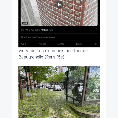
Vidéo de la grêle depuis une tour de
Beaugrenelle (Paris 15e)