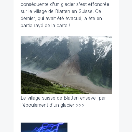
conséquente d'un glacier s'est effondrée
sur le village de Blatten en Suisse. Ce
dernier, qui avait été évacué, a été en
partie rayé de la carte !
Le village suisse de Blatten enseveli par
l'éboulement d'un glacier >>>