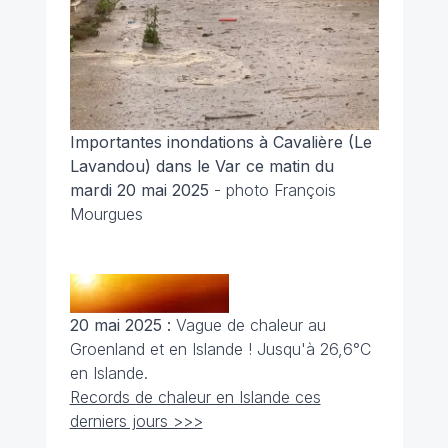
Importantes inondations à Cavalière (Le
Lavandou) dans le Var ce matin du
mardi 20 mai 2025
- photo François
Mourgues
20 mai 2025 :
Vague de chaleur au
Groenland et en Islande ! Jusqu'à 26,6°C
en Islande.
Records de chaleur en Islande ces
derniers jours >>>