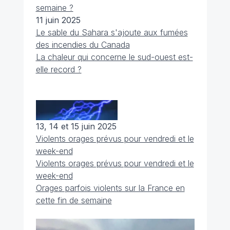
semaine ?
11 juin 2025
Le sable du Sahara s'ajoute aux fumées
des incendies du Canada
La chaleur qui concerne le sud-ouest est-
elle record ?
13, 14 et 15 juin 2025
Violents orages prévus pour vendredi et le
week-end
Violents orages prévus pour vendredi et le
week-end
Orages parfois violents sur la France en
cette fin de semaine