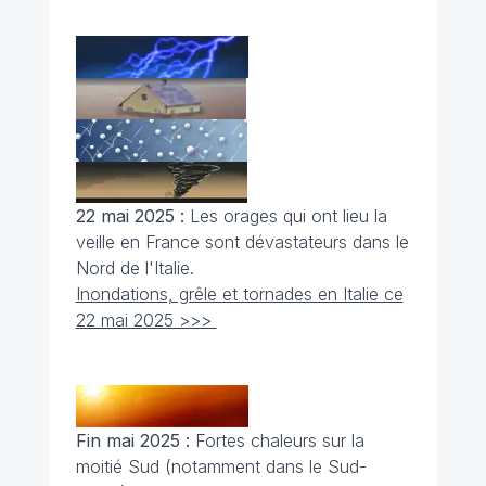
22 mai 2025 :
Les orages qui ont lieu la
veille en France sont dévastateurs dans le
Nord de l'Italie.
Inondations, grêle et tornades en Italie ce
22 mai 2025 >>>
Fin mai 2025 :
Fortes chaleurs sur la
moitié Sud (notamment dans le Sud-