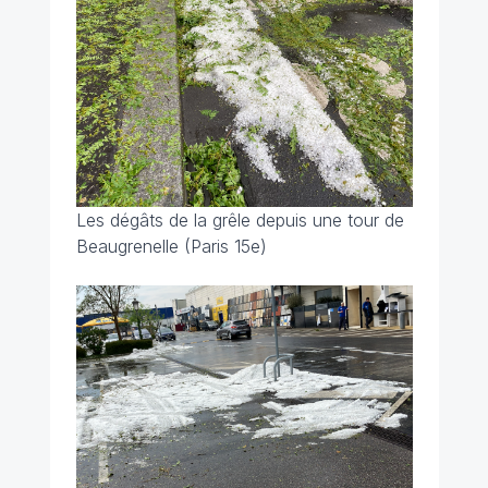
Les dégâts de la grêle depuis une tour de
Beaugrenelle (Paris 15e)