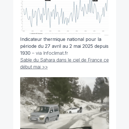
Indicateur thermique national pour la
période du 27 avril au 2 mai 2025 depuis
1930
– via Infoclimat.fr
Sable du Sahara dans le ciel de France ce
début mai >>