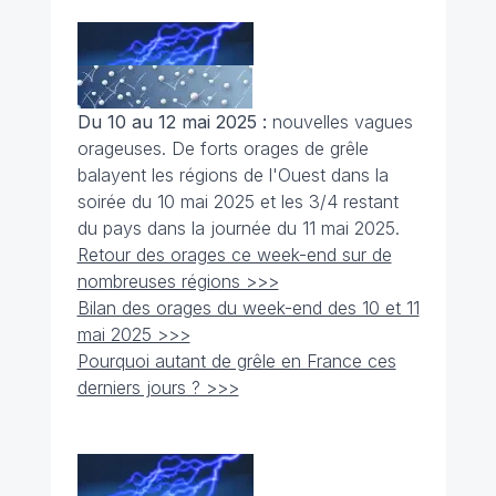
Du 10 au 12 mai 2025 :
nouvelles vagues
orageuses. De forts orages de grêle
balayent les régions de l'Ouest dans la
soirée du 10 mai 2025 et les 3/4 restant
du pays dans la journée du 11 mai 2025.
Retour des orages ce week-end sur de
nombreuses régions >>>
Bilan des orages du week-end des 10 et 11
mai 2025 >>>
Pourquoi autant de grêle en France ces
derniers jours ? >>>