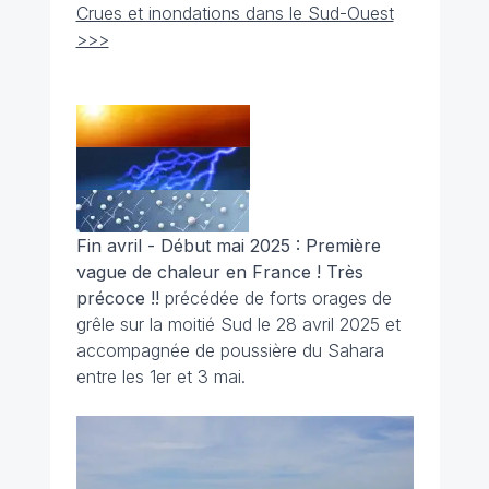
Crues et inondations dans le Sud-Ouest
>>>
Fin avril - Début mai 2025 : Première
vague de chaleur en France ! Très
précoce !!
précédée de forts orages de
grêle sur la moitié Sud le 28 avril 2025 et
accompagnée de poussière du Sahara
entre les 1er et 3 mai.