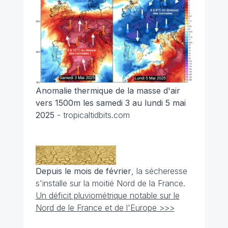
Anomalie thermique de la masse d'air
vers 1500m les samedi 3 au lundi 5 mai
2025
- tropicaltidbits.com
Depuis le mois de février
, la sécheresse
s'installe sur la moitié Nord de la France.
Un déficit pluviométrique notable sur le
Nord de le France et de l'Europe >>>