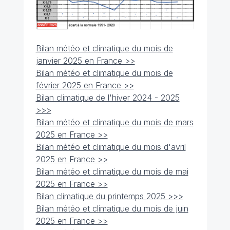
Bilan météo et climatique du mois de
janvier 2025 en France >>
Bilan météo et climatique du mois de
février 2025 en France >>
Bilan climatique de l'hiver 2024 - 2025
>>>
Bilan météo et climatique du mois de mars
2025 en France >>
Bilan météo et climatique du mois d'avril
2025 en France >>
Bilan météo et climatique du mois de mai
2025 en France >>
Bilan climatique du printemps 2025 >>>
Bilan météo et climatique du mois de juin
2025 en France >>