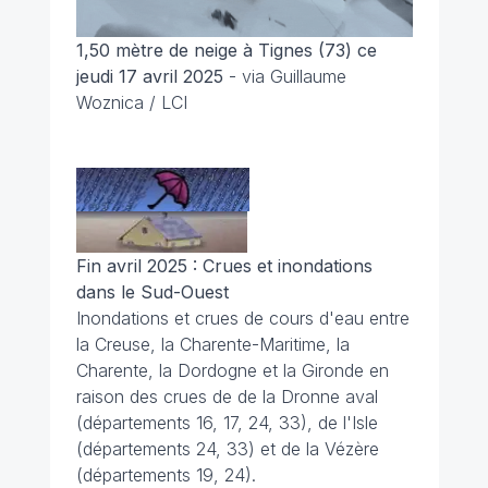
1,50 mètre de neige à Tignes (73) ce
jeudi 17 avril 2025
- via Guillaume
Woznica / LCI
Fin avril 2025 : Crues et inondations
dans le Sud-Ouest
Inondations et crues de cours d'eau entre
la Creuse, la Charente-Maritime, la
Charente, la Dordogne et la Gironde en
raison des crues de de la Dronne aval
(départements 16, 17, 24, 33), de l'Isle
(départements 24, 33) et de la Vézère
(départements 19, 24).