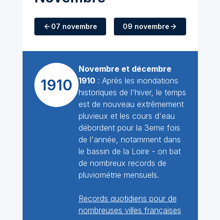
07 novembre
09 novembre
Novembre et décembre
1910
: Après les inondations
1910
historiques de l'hiver, le temps
est de nouveau extrêmement
pluvieux et les cours d'eau
débordent pour la 3eme fois
de l'année, notamment dans
le bassin de la Loire - on bat
de nombreux records de
pluviométrie mensuels.
Records quotidiens pour de
nombreuses villes françaises