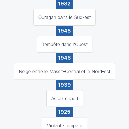
1982
Ouragan dans le Sud-est
1948
Tempête dans l'Ouest
1946
Neige entre le Massif-Central et le Nord-est
1939
Assez chaud
1925
Violente tempête