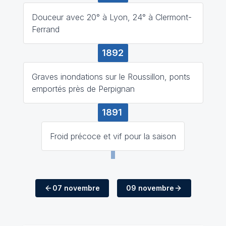
Douceur avec 20° à Lyon, 24° à Clermont-
Ferrand
1892
Graves inondations sur le Roussillon, ponts
emportés près de Perpignan
1891
Froid précoce et vif pour la saison
07 novembre
09 novembre