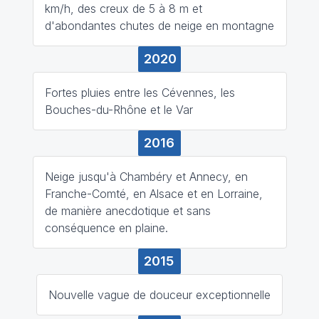
km/h, des creux de 5 à 8 m et
d'abondantes chutes de neige en montagne
2020
Fortes pluies entre les Cévennes, les
Bouches-du-Rhône et le Var
2016
Neige jusqu'à Chambéry et Annecy, en
Franche-Comté, en Alsace et en Lorraine,
de manière anecdotique et sans
conséquence en plaine.
2015
Nouvelle vague de douceur exceptionnelle