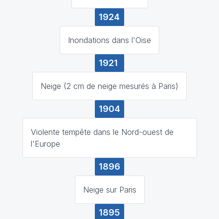
1924
Inondations dans l'Oise
1921
Neige (2 cm de neige mesurés à Paris)
1904
Violente tempête dans le Nord-ouest de
l'Europe
1896
Neige sur Paris
1895