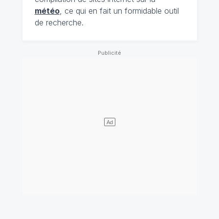
météo
, ce qui en fait un formidable outil
de recherche.