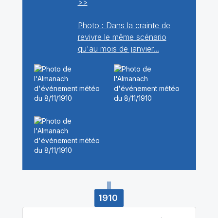
>>
Photo : Dans la crainte de
revivre le même scénario
qu'au mois de janvier...
1910