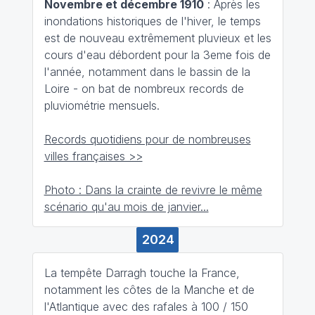
Novembre et décembre 1910
: Après les
inondations historiques de l'hiver, le temps
est de nouveau extrêmement pluvieux et les
cours d'eau débordent pour la 3eme fois de
l'année, notamment dans le bassin de la
Loire - on bat de nombreux records de
pluviométrie mensuels.
Records quotidiens pour de nombreuses
villes françaises >>
Photo : Dans la crainte de revivre le même
scénario qu'au mois de janvier...
2024
La tempête Darragh touche la France,
notamment les côtes de la Manche et de
l'Atlantique avec des rafales à 100 / 150