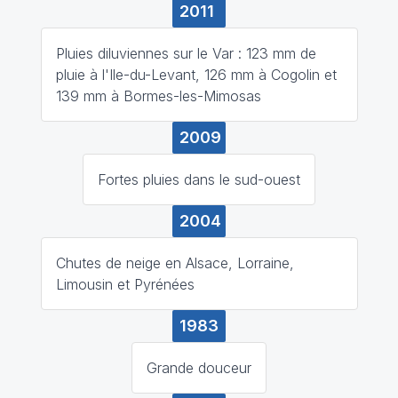
2011
Pluies diluviennes sur le Var : 123 mm de
pluie à l'Ile-du-Levant, 126 mm à Cogolin et
139 mm à Bormes-les-Mimosas
2009
Fortes pluies dans le sud-ouest
2004
Chutes de neige en Alsace, Lorraine,
Limousin et Pyrénées
1983
Grande douceur