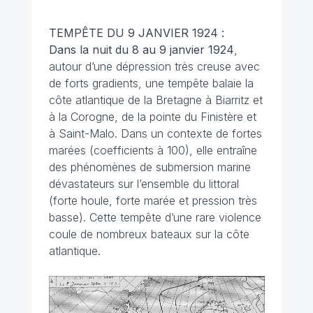
TEMPÊTE DU 9 JANVIER 1924 :
Dans la nuit du 8 au 9 janvier 1924
,
autour d’une dépression très creuse avec
de forts gradients, une tempête balaie la
côte atlantique de la Bretagne à Biarritz et
à la Corogne, de la pointe du Finistère et
à Saint-Malo. Dans un contexte de fortes
marées (coefficients à 100), elle entraîne
des phénomènes de submersion marine
dévastateurs sur l’ensemble du littoral
(forte houle, forte marée et pression très
basse). Cette tempête d’une rare violence
coule de nombreux bateaux sur la côte
atlantique.