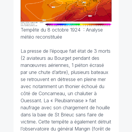
Tempête du 8 octobre 1924 : Analyse
météo reconstituée
La presse de l’époque fait état de 3 morts
(2 aviateurs au Bourget pendant des
manœuvres aériennes, 1 piéton écrasé
par une chute d’arbre), plusieurs bateaux
se retrouvent en détresse en pleine mer
avec notamment un thonier échoué du
côté de Concarneau, un chalutier à
Ouessant. La « Pleubiannaise » fait
naufrage avec son chargement de houille
dans la baie de St Brieuc sans faire de
victime. Cette tempête a également détruit
l’observatoire du général Mangin (forêt de