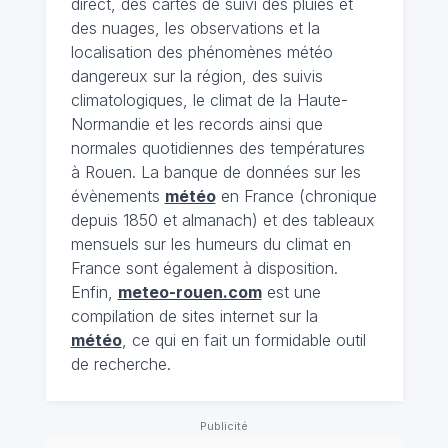
direct, des cartes de suivi des pluies et
des nuages, les observations et la
localisation des phénomènes météo
dangereux sur la région, des suivis
climatologiques, le climat de la Haute-
Normandie et les records ainsi que
normales quotidiennes des températures
à Rouen. La banque de données sur les
évènements
météo
en France (chronique
depuis 1850 et almanach) et des tableaux
mensuels sur les humeurs du climat en
France sont également à disposition.
Enfin,
meteo-rouen.com
est une
compilation de sites internet sur la
météo
, ce qui en fait un formidable outil
de recherche.