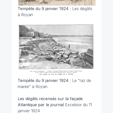
Tempête du 9 janvier 1924
: Les dégâts
à Royan
Tempête du 9 janvier 1924
: Le "raz de
marée" à Royan
Les dégâts recensés sur la façade
Atlantique par le journal
Excelsior du 11
janvier 1924