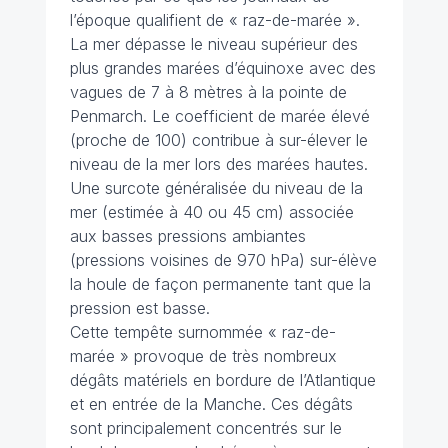
l’époque qualifient de « raz-de-marée ».
La mer dépasse le niveau supérieur des
plus grandes marées d’équinoxe avec des
vagues de 7 à 8 mètres à la pointe de
Penmarch. Le coefficient de marée élevé
(proche de 100) contribue à sur-élever le
niveau de la mer lors des marées hautes.
Une surcote généralisée du niveau de la
mer (estimée à 40 ou 45 cm) associée
aux basses pressions ambiantes
(pressions voisines de 970 hPa) sur-élève
la houle de façon permanente tant que la
pression est basse.
Cette tempête surnommée « raz-de-
marée » provoque de très nombreux
dégâts matériels en bordure de l’Atlantique
et en entrée de la Manche. Ces dégâts
sont principalement concentrés sur le