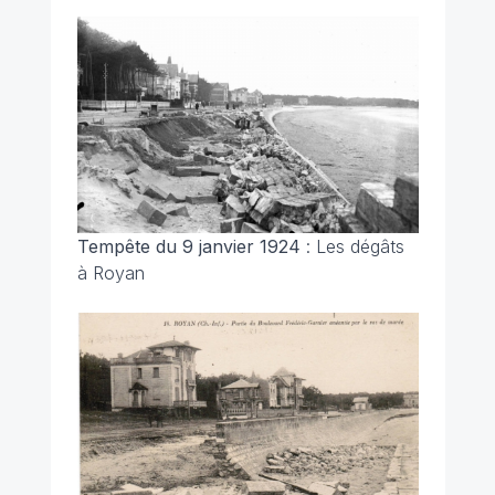
Tempête du 9 janvier 1924
: Les dégâts
à Royan