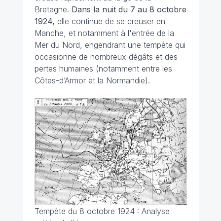
Bretagne.
Dans la nuit du 7 au 8 octobre
1924,
elle continue de se creuser en
Manche, et notamment à l'entrée de la
Mer du Nord, engendrant une tempête qui
occasionne de nombreux dégâts et des
pertes humaines (notamment entre les
Côtes-d’Armor et la Normandie).
Tempête du 8 octobre 1924 : Analyse