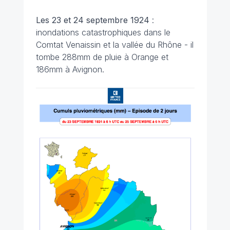
Les 23 et 24 septembre
1924
:
inondations catastrophiques dans le
Comtat Venaissin et la vallée du Rhône - il
tombe 288mm de pluie à Orange et
186mm à Avignon.