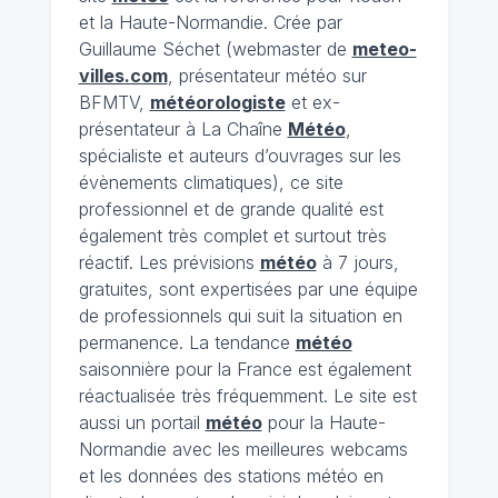
et la Haute-Normandie. Crée par
Guillaume Séchet (webmaster de
meteo-
villes.com
, présentateur météo sur
BFMTV,
météorologiste
et ex-
présentateur à La Chaîne
Météo
,
spécialiste et auteurs d’ouvrages sur les
évènements climatiques), ce site
professionnel et de grande qualité est
également très complet et surtout très
réactif. Les prévisions
météo
à 7 jours,
gratuites, sont expertisées par une équipe
de professionnels qui suit la situation en
permanence. La tendance
météo
saisonnière pour la France est également
réactualisée très fréquemment. Le site est
aussi un portail
météo
pour la Haute-
Normandie avec les meilleures webcams
et les données des stations météo en