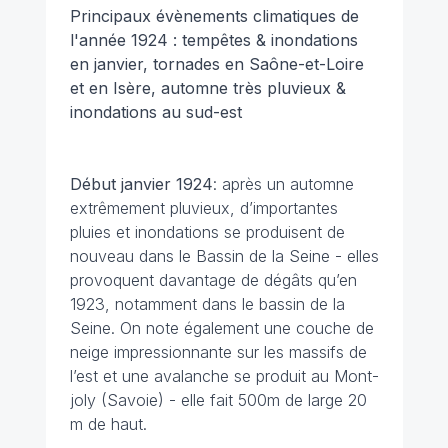
Principaux évènements climatiques de
l'année 1924 : tempêtes & inondations
en janvier, tornades en Saône-et-Loire
et en Isère, automne très pluvieux &
inondations au sud-est
Début janvier
1924
: après un automne
extrêmement pluvieux, d’importantes
pluies et inondations se produisent de
nouveau dans le Bassin de la Seine - elles
provoquent davantage de dégâts qu’en
1923, notamment dans le bassin de la
Seine. On note également une couche de
neige impressionnante sur les massifs de
l’est et une avalanche se produit au Mont-
joly (Savoie) - elle fait 500m de large 20
m de haut.