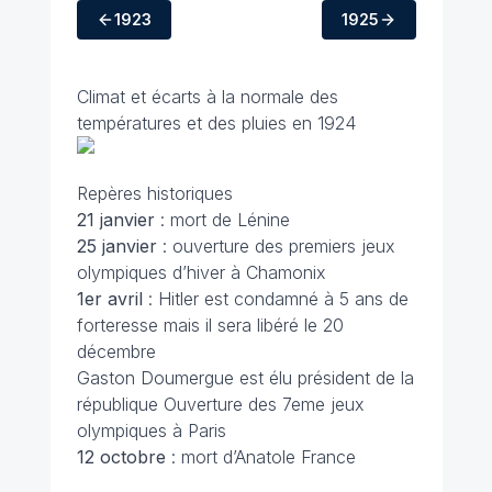
1923
1925
Climat et écarts à la normale des
températures et des pluies en 1924
Repères historiques
21 janvier
: mort de Lénine
25 janvier
: ouverture des premiers jeux
olympiques d’hiver à Chamonix
1er avril
: Hitler est condamné à 5 ans de
forteresse mais il sera libéré le 20
décembre
Gaston Doumergue est élu président de la
république Ouverture des 7eme jeux
olympiques à Paris
12 octobre
: mort d’Anatole France