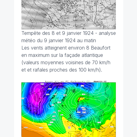
Tempête des 8 et 9 janvier 1924 - analyse
météo du 9 janvier 1924 au matin
Les vents atteignent environ 8 Beaufort
en maximum sur la façade atlantique
(valeurs moyennes voisines de 70 km/h
et et rafales proches des 100 km/h).