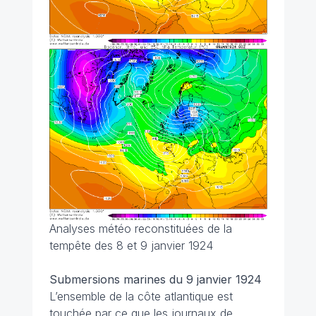
Analyses météo reconstituées de la
tempête des 8 et 9 janvier 1924
Submersions marines du 9 janvier 1924
L’ensemble de la côte atlantique est
touchée par ce que les journaux de