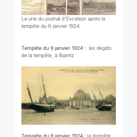
La une du journal d'Excelsior après la
tempête du 9 janvier 1924
Tempête du 9 janvier 1924
: les dégâts
de la tempête, à Biarritz
Tempête du 9 janvier 1924
: la tempête