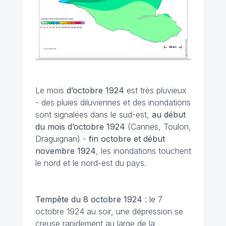
Le mois
d’octobre
1924
est très pluvieux
- des pluies diluviennes et des inondations
sont signalées dans le sud-est,
au début
du mois d’octobre
1924
(Cannes, Toulon,
Draguignan) -
fin octobre et début
novembre
1924
, les inondations touchent
le nord et le nord-est du pays.
Tempête du 8 octobre 1924
: le 7
octobre 1924 au soir, une dépression se
creuse rapidement au large de la