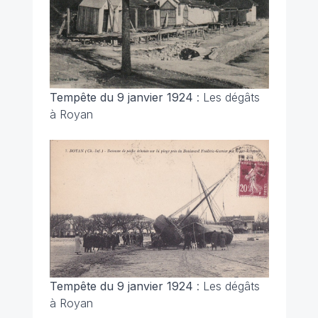
Tempête du 9 janvier 1924
: Les dégâts
à Royan
Tempête du 9 janvier 1924
: Les dégâts
à Royan