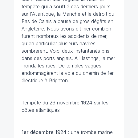
tempête qui a soufflé ces derniers jours
sur l'Atlantique, la Manche et le détroit du
Pas de Calais a causé de gros dégâts en
Angleterre. Nous avons dit hier combien
furent nombreux les accidents de mer,
qu'en particulier plusieurs navires
sombrèrent. Voici deux instantanés pris
dans des ports anglais. A Hastings, la mer
inonda les rues. De terribles vagues
endommagèrent la voie du chemin de fer
électrique à Brighton.
Tempête du 26 novembre
1924
sur les
côtes atlantiques
1er décembre
1924
: une trombe marine