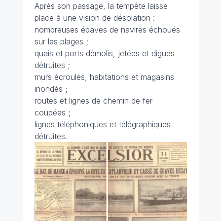
Après son passage, la tempête laisse
place à une vision de désolation :
nombreuses épaves de navires échoués
sur les plages ;
quais et ports démolis, jetées et digues
détruites ;
murs écroulés, habitations et magasins
inondés ;
routes et lignes de chemin de fer
coupées ;
lignes téléphoniques et télégraphiques
détruites.