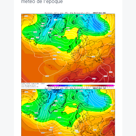
météo de l'époque