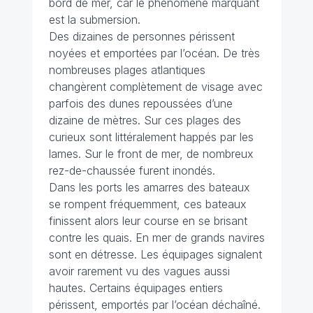
bord de mer, car le phénomène marquant
est la submersion.
Des dizaines de personnes périssent
noyées et emportées par l’océan. De très
nombreuses plages atlantiques
changèrent complètement de visage avec
parfois des dunes repoussées d’une
dizaine de mètres. Sur ces plages des
curieux sont littéralement happés par les
lames. Sur le front de mer, de nombreux
rez-de-chaussée furent inondés.
Dans les ports les amarres des bateaux
se rompent fréquemment, ces bateaux
finissent alors leur course en se brisant
contre les quais. En mer de grands navires
sont en détresse. Les équipages signalent
avoir rarement vu des vagues aussi
hautes. Certains équipages entiers
périssent, emportés par l’océan déchaîné.