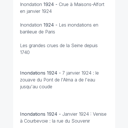
Inondation
1924 -
Crue à Maisons-Alfort
en janvier 1924
Inondation
1924 -
Les inondations en
banlieue de Paris
Les grandes crues de la Seine depuis
1740
Inondations 1924 -
7 janvier 1924 : le
zouave du Pont de l'Alma a de l'eau
jusqu'au coude
Inondations 1924 -
Janvier 1924 : Venise
à Courbevoie : la rue du Souvenir