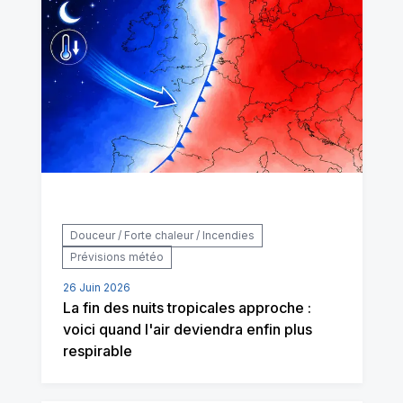
Douceur / Forte chaleur / Incendies
Prévisions météo
26 Juin 2026
La fin des nuits tropicales approche :
voici quand l'air deviendra enfin plus
respirable