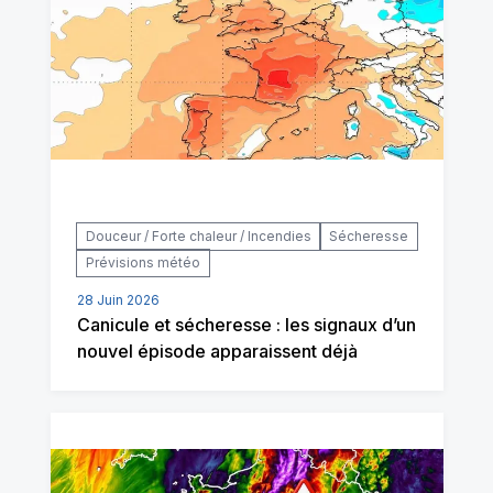
Douceur / Forte chaleur / Incendies
Sécheresse
Prévisions météo
28 Juin 2026
Canicule et sécheresse : les signaux d’un
nouvel épisode apparaissent déjà