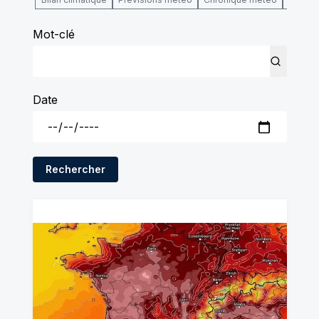
Mot-clé
Date
Rechercher