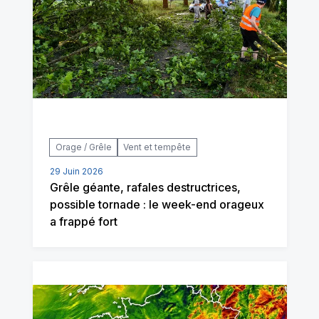
Orage / Grêle
Vent et tempête
29 Juin 2026
Grêle géante, rafales destructrices,
possible tornade : le week-end orageux
a frappé fort