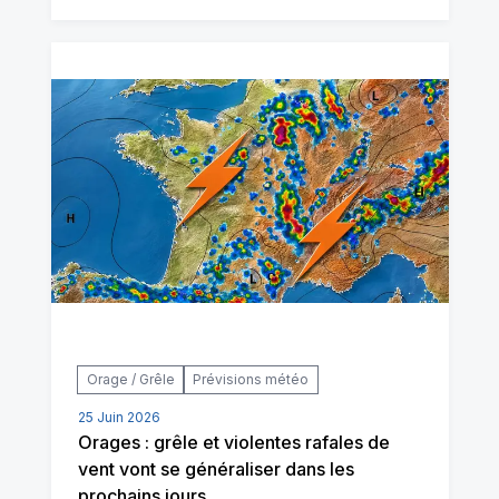
Orage / Grêle
Prévisions météo
25 Juin 2026
Orages : grêle et violentes rafales de
vent vont se généraliser dans les
prochains jours