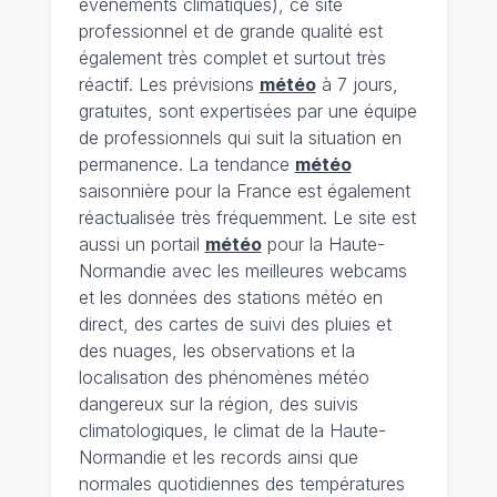
évènements climatiques), ce site
professionnel et de grande qualité est
également très complet et surtout très
réactif. Les prévisions
météo
à 7 jours,
gratuites, sont expertisées par une équipe
de professionnels qui suit la situation en
permanence. La tendance
météo
saisonnière pour la France est également
réactualisée très fréquemment. Le site est
aussi un portail
météo
pour la Haute-
Normandie avec les meilleures webcams
et les données des stations météo en
direct, des cartes de suivi des pluies et
des nuages, les observations et la
localisation des phénomènes météo
dangereux sur la région, des suivis
climatologiques, le climat de la Haute-
Normandie et les records ainsi que
normales quotidiennes des températures