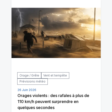
Orage / Grêle
Vent et tempête
Prévisions météo
26 Juin 2026
Orages violents : des rafales à plus de
110 km/h peuvent surprendre en
quelques secondes