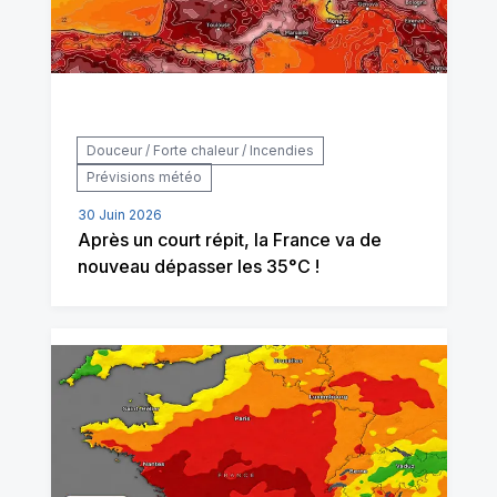
Douceur / Forte chaleur / Incendies
Prévisions météo
30 Juin 2026
Après un court répit, la France va de
nouveau dépasser les 35°C !