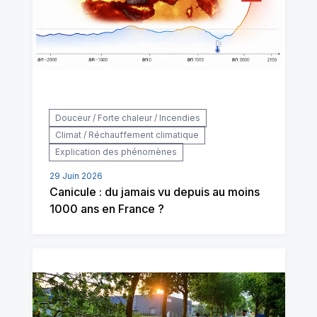
Douceur / Forte chaleur / Incendies
Climat / Réchauffement climatique
Explication des phénomènes
29 Juin 2026
Canicule : du jamais vu depuis au moins
1000 ans en France ?