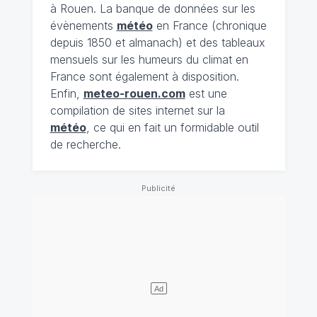
à Rouen. La banque de données sur les
évènements
météo
en France (chronique
depuis 1850 et almanach) et des tableaux
mensuels sur les humeurs du climat en
France sont également à disposition.
Enfin,
meteo-rouen.com
est une
compilation de sites internet sur la
météo
, ce qui en fait un formidable outil
de recherche.