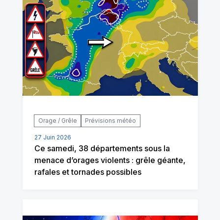
Orage / Grêle
Prévisions météo
27 Juin 2026
Ce samedi, 38 départements sous la
menace d’orages violents : grêle géante,
rafales et tornades possibles