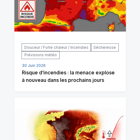
Douceur / Forte chaleur / Incendies
Sécheresse
Prévisions météo
30 Juin 2026
Risque d’incendies : la menace explose
à nouveau dans les prochains jours