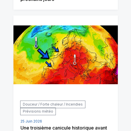
Douceur / Forte chaleur / Incendies
Prévisions météo
25 Juin 2026
Une troisième canicule historique avant