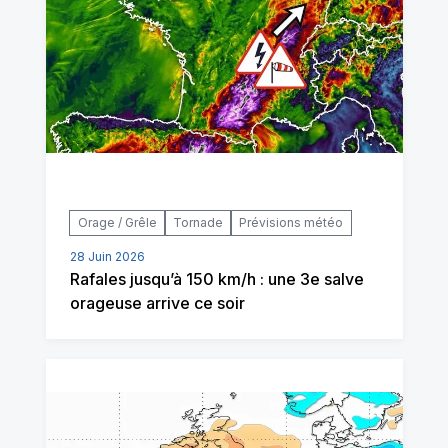
Orage / Grêle
Tornade
Prévisions météo
28 Juin 2026
Rafales jusqu’à 150 km/h : une 3e salve
orageuse arrive ce soir