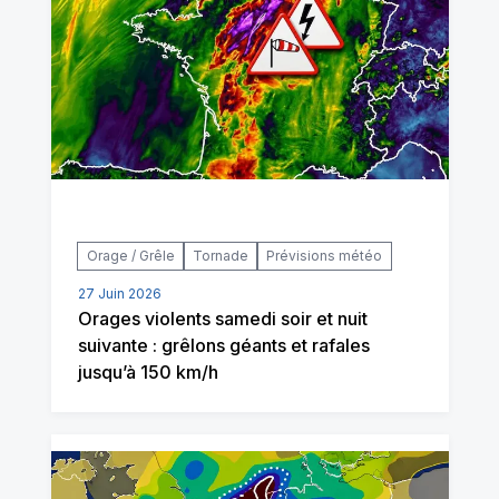
Orage / Grêle
Tornade
Prévisions météo
27 Juin 2026
Orages violents samedi soir et nuit
suivante : grêlons géants et rafales
jusqu’à 150 km/h