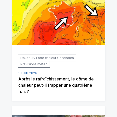
Douceur / Forte chaleur / Incendies
Prévisions météo
18 Juil. 2026
Après le rafraîchissement, le dôme de
chaleur peut-il frapper une quatrième
fois ?