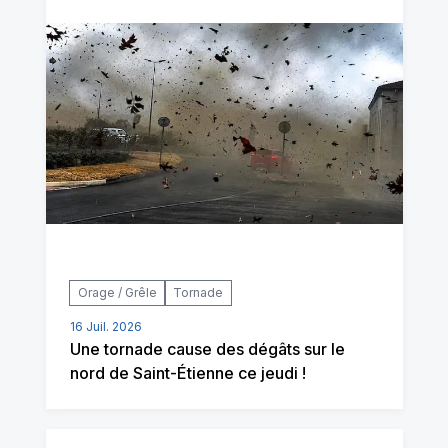
Orage / Grêle
Tornade
16 Juil. 2026
Une tornade cause des dégâts sur le
nord de Saint-Étienne ce jeudi !