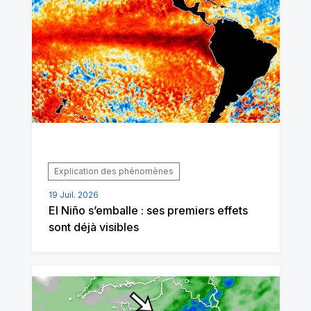
Explication des phénomènes
19 Juil. 2026
El Niño s’emballe : ses premiers effets
sont déjà visibles