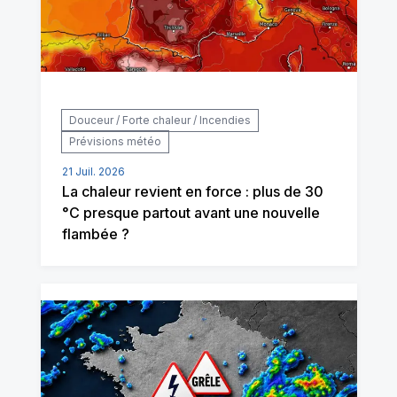
Douceur / Forte chaleur / Incendies
Prévisions météo
21 Juil. 2026
La chaleur revient en force : plus de 30
°C presque partout avant une nouvelle
flambée ?