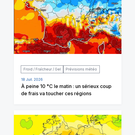
Froid / Fraîcheur / Gel
Prévisions météo
18 Juil. 2026
À peine 10 °C le matin : un sérieux coup
de frais va toucher ces régions