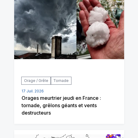
Orage / Grêle
Tornade
17 Juil. 2026
Orages meurtrier jeudi en France :
tornade, grêlons géants et vents
destructeurs