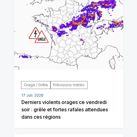
Orage / Grêle
Prévisions météo
17 Juil. 2026
Derniers violents orages ce vendredi
soir : grêle et fortes rafales attendues
dans ces régions