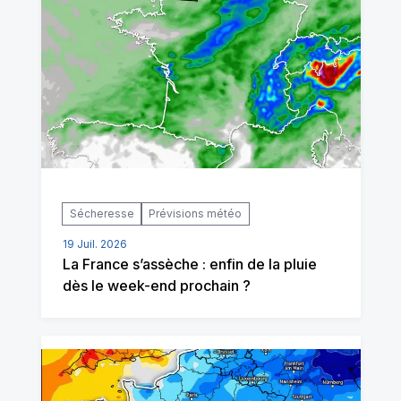
Sécheresse
Prévisions météo
19 Juil. 2026
La France s’assèche : enfin de la pluie
dès le week-end prochain ?