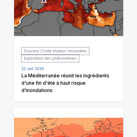
Douceur / Forte chaleur / Incendies
Explication des phénomènes
20 Juil. 2026
La Méditerranée réunit les ingrédients
d'une fin d'été à haut risque
d’inondations