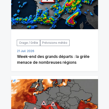
Orage / Grêle
Prévisions météo
21 Juil. 2026
Week-end des grands départs : la grêle
menace de nombreuses régions