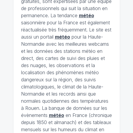
gratuites, sont expertisées par une équipe
de professionnels qui suit la situation en
permanence. La tendance
météo
saisonnière pour la France est également
réactualisée très fréquemment. Le site est
aussi un portail
météo
pour la Haute-
Normandie avec les meilleures webcams
et les données des stations météo en
direct, des cartes de suivi des pluies et
des nuages, les observations et la
localisation des phénomènes météo
dangereux sur la région, des suivis
climatologiques, le climat de la Haute-
Normandie et les records ainsi que
normales quotidiennes des températures
à Rouen. La banque de données sur les
évènements
météo
en France (chronique
depuis 1850 et almanach) et des tableaux
mensuels sur les humeurs du climat en