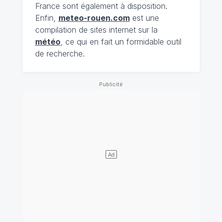
France sont également à disposition.
Enfin,
meteo-rouen.com
est une
compilation de sites internet sur la
météo
, ce qui en fait un formidable outil
de recherche.