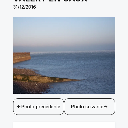
31/12/2016
Photo précédente
Photo suivante