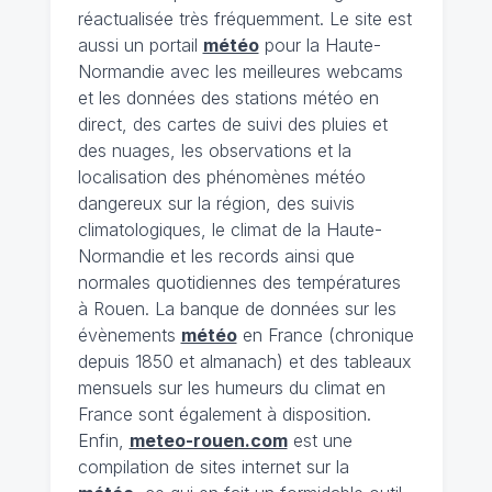
réactualisée très fréquemment. Le site est
aussi un portail
météo
pour la Haute-
Normandie avec les meilleures webcams
et les données des stations météo en
direct, des cartes de suivi des pluies et
des nuages, les observations et la
localisation des phénomènes météo
dangereux sur la région, des suivis
climatologiques, le climat de la Haute-
Normandie et les records ainsi que
normales quotidiennes des températures
à Rouen. La banque de données sur les
évènements
météo
en France (chronique
depuis 1850 et almanach) et des tableaux
mensuels sur les humeurs du climat en
France sont également à disposition.
Enfin,
meteo-rouen.com
est une
compilation de sites internet sur la