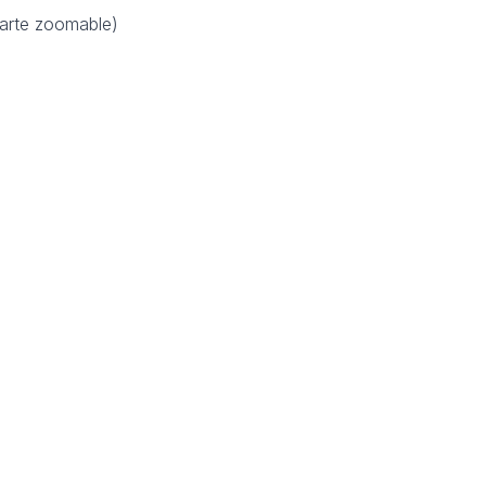
carte zoomable)