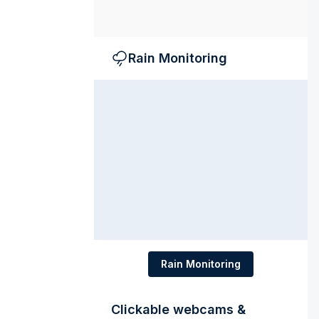
Rain Monitoring
Rain Monitoring
Clickable webcams &