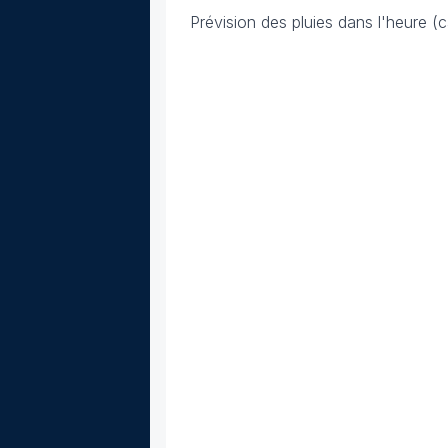
Prévision des pluies dans l'heure (