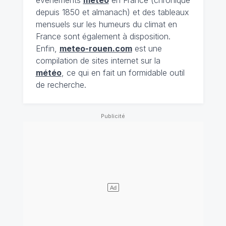
évènements
météo
en France (chronique
depuis 1850 et almanach) et des tableaux
mensuels sur les humeurs du climat en
France sont également à disposition.
Enfin,
meteo-rouen.com
est une
compilation de sites internet sur la
météo
, ce qui en fait un formidable outil
de recherche.