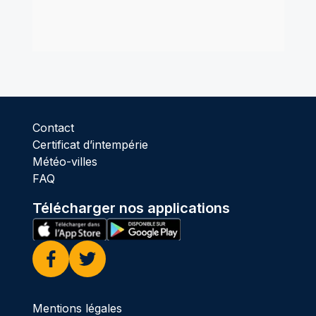
Contact
Certificat d’intempérie
Météo-villes
FAQ
Télécharger nos applications
Facebook
Twitter
Mentions légales