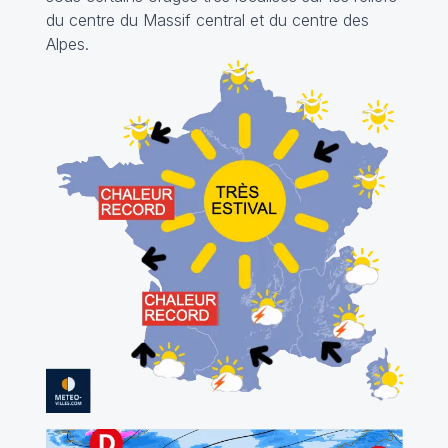
du centre du Massif central et du centre des
Alpes.