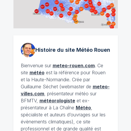
Histoire du site Météo
Rouen
Bienvenue sur
meteo-rouen.com
. Ce
site
météo
est la référence pour Rouen
et la Haute-Normandie. Crée par
Guillaume Séchet (webmaster de
meteo-
villes.com
, présentateur météo sur
BFMTV,
météorologiste
et ex-
présentateur à La Chaîne
Météo
,
spécialiste et auteurs d’ouvrages sur les
évènements climatiques), ce site
professionnel et de grande qualité est