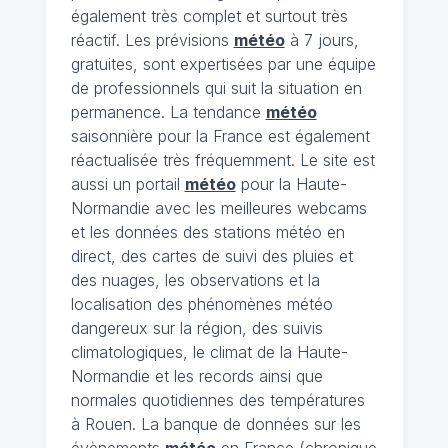
également très complet et surtout très
réactif. Les prévisions
météo
à 7 jours,
gratuites, sont expertisées par une équipe
de professionnels qui suit la situation en
permanence. La tendance
météo
saisonnière pour la France est également
réactualisée très fréquemment. Le site est
aussi un portail
météo
pour la Haute-
Normandie avec les meilleures webcams
et les données des stations météo en
direct, des cartes de suivi des pluies et
des nuages, les observations et la
localisation des phénomènes météo
dangereux sur la région, des suivis
climatologiques, le climat de la Haute-
Normandie et les records ainsi que
normales quotidiennes des températures
à Rouen. La banque de données sur les