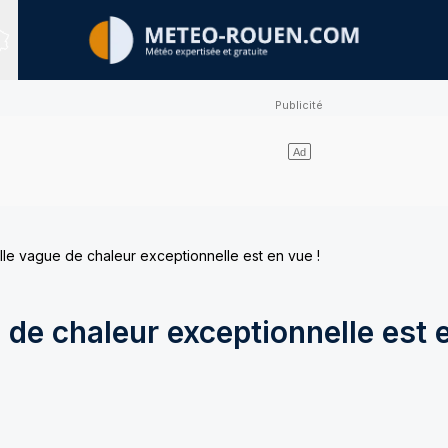
Sites expertisés
le vague de chaleur exceptionnelle est en vue !
de chaleur exceptionnelle est e