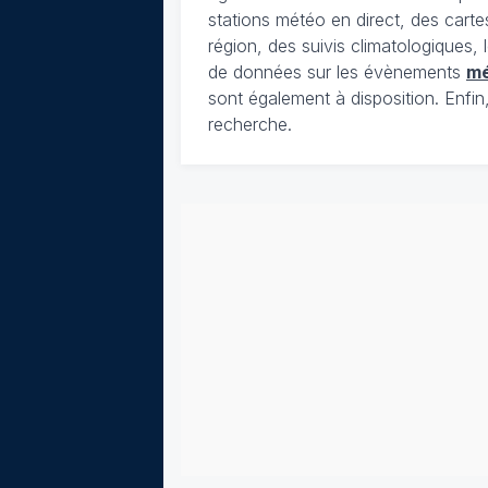
stations météo en direct, des cart
région, des suivis climatologiques
de données sur les évènements
m
sont également à disposition. Enfin
recherche.