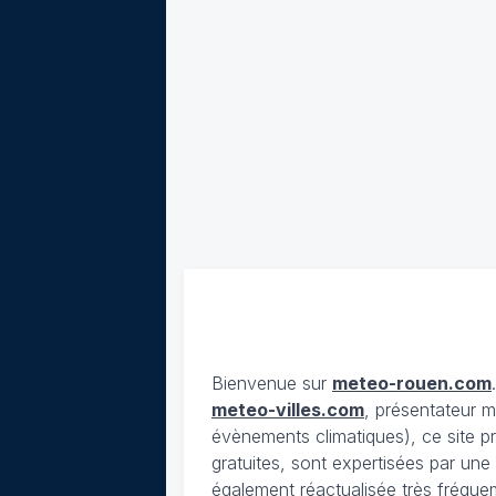
Bienvenue sur
meteo-rouen.com
meteo-villes.com
, présentateur
évènements climatiques), ce site pr
gratuites, sont expertisées par un
également réactualisée très fréquem