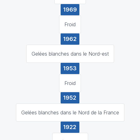
1969
Froid
1962
Gelées blanches dans le Nord-est
1953
Froid
1952
Gelées blanches dans le Nord de la France
1922