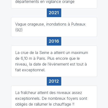
départements en vigilance orange
2021
Vague orageuse, inondations à Puteaux
(92)
2016
La crue de la Seine a atteint un maximum
de 6,10 m à Paris. Plus encore que le
niveau, la date de l’évènement est tout à
fait exceptionnel.
2012
La fraîcheur atteint des niveaux assez
exceptionnels. De nombreux foyers sont
obligés de rallumer le chauffage !!