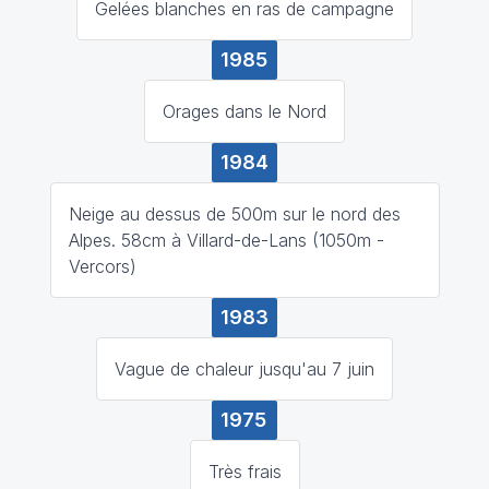
Gelées blanches en ras de campagne
1985
Orages dans le Nord
1984
Neige au dessus de 500m sur le nord des
Alpes. 58cm à Villard-de-Lans (1050m -
Vercors)
1983
Vague de chaleur jusqu'au 7 juin
1975
Très frais