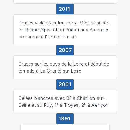
2011
Orages violents autour de la Méditerrannée,
en Rhône-Alpes et du Poitou aux Ardennes,
comprenant l'Ile-de-France
2007
Orages sur les pays de la Loire et début de
tornade à La Charité sur Loire
2001
Gelées blanches avec 0° à Châtillon-sur-
Seine et au Puy, 1° à Troyes, 2° à Alençon
1991