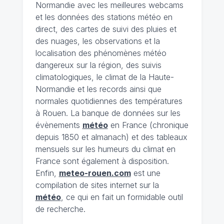
Normandie avec les meilleures webcams
et les données des stations météo en
direct, des cartes de suivi des pluies et
des nuages, les observations et la
localisation des phénomènes météo
dangereux sur la région, des suivis
climatologiques, le climat de la Haute-
Normandie et les records ainsi que
normales quotidiennes des températures
à Rouen. La banque de données sur les
évènements
météo
en France (chronique
depuis 1850 et almanach) et des tableaux
mensuels sur les humeurs du climat en
France sont également à disposition.
Enfin,
meteo-rouen.com
est une
compilation de sites internet sur la
météo
, ce qui en fait un formidable outil
de recherche.