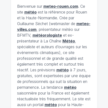
Bienvenue sur
meteo-rouen.com
. Ce
site
météo
est la référence pour Rouen
et la Haute-Normandie. Crée par
Guillaume Séchet (webmaster de
meteo-
villes.com
, présentateur météo sur
BFMTV,
météorologiste
et ex-
présentateur à La Chaîne
Météo
,
spécialiste et auteurs d’ouvrages sur les
évènements climatiques), ce site
professionnel et de grande qualité est
également très complet et surtout très
réactif. Les prévisions
météo
à 7 jours,
gratuites, sont expertisées par une équipe
de professionnels qui suit la situation en
permanence. La tendance
météo
saisonnière pour la France est également
réactualisée très fréquemment. Le site est
aussi un portail
météo
pour la Haute-