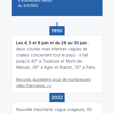
1950
Les 4, 5 et 6 juin et du 28 au 30 juin
:
deux courtes mais intenses vagues de
chaleur concernent tout le pays - il fait
jusqu'à 40° à Toulouse et Mont-de-
Marsan, 39° à Agen et Biarritz, 35° à Paris.
Records quotidiens pour de nombreuses
villes françaises >>
2022
Nouvelle importante vague orageuse, 65