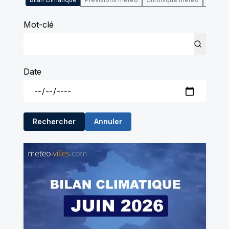
Mot-clé
Date
Rechercher
Annuler