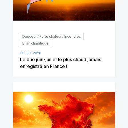
Douceur / Forte chaleur / Incendies
Bilan climatique
30 Juil. 2026
Le duo juin-juillet le plus chaud jamais
enregistré en France !