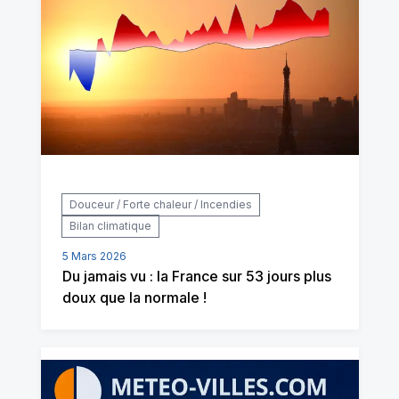
Douceur / Forte chaleur / Incendies
Bilan climatique
5 Mars 2026
Du jamais vu : la France sur 53 jours plus
doux que la normale !