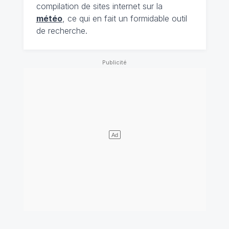
compilation de sites internet sur la
météo
, ce qui en fait un formidable outil
de recherche.