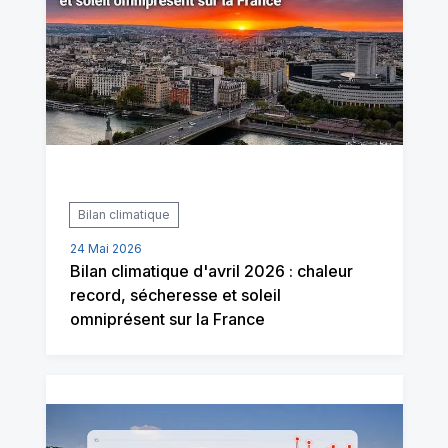
Bilan climatique
24 Mai 2026
Bilan climatique d'avril 2026 : chaleur
record, sécheresse et soleil
omniprésent sur la France