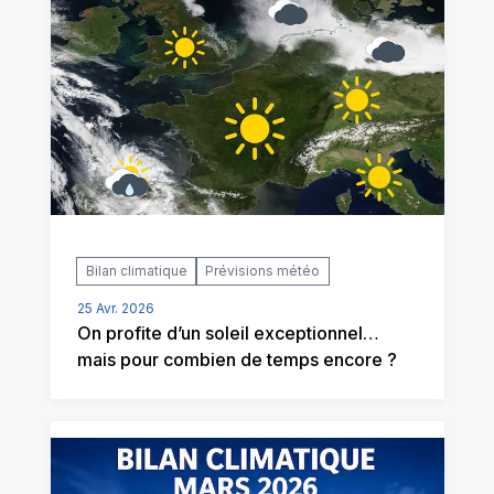
Bilan climatique
Prévisions météo
25 Avr. 2026
On profite d’un soleil exceptionnel…
mais pour combien de temps encore ?