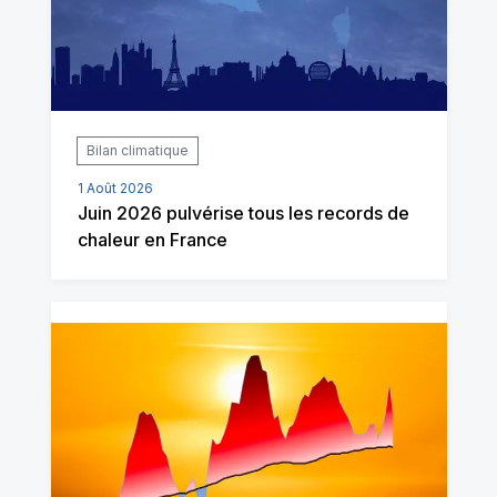
Bilan climatique
1 Août 2026
Juin 2026 pulvérise tous les records de
chaleur en France