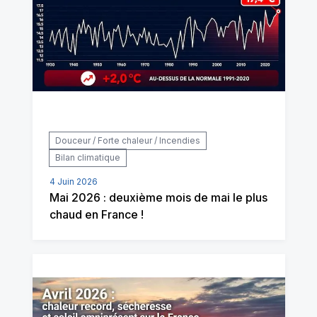
Douceur / Forte chaleur / Incendies
Bilan climatique
4 Juin 2026
Mai 2026 : deuxième mois de mai le plus
chaud en France !