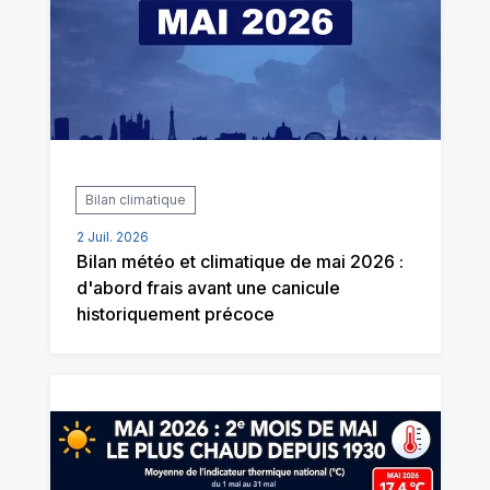
Bilan climatique
2 Juil. 2026
Bilan météo et climatique de mai 2026 :
d'abord frais avant une canicule
historiquement précoce