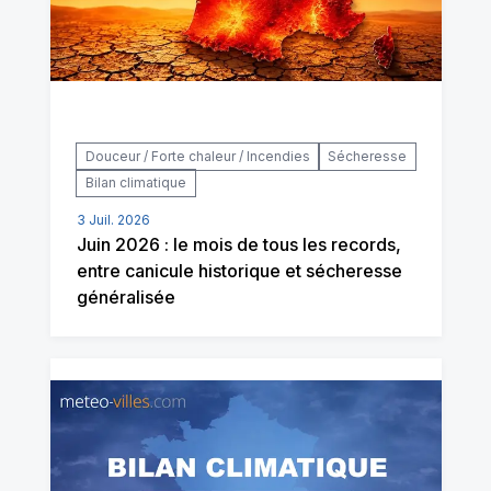
Douceur / Forte chaleur / Incendies
Sécheresse
Bilan climatique
3 Juil. 2026
Juin 2026 : le mois de tous les records,
entre canicule historique et sécheresse
généralisée