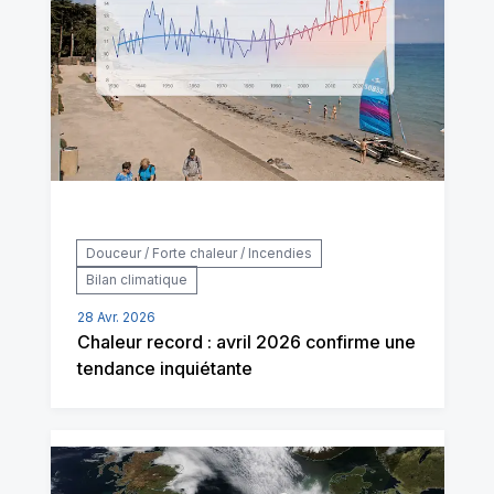
Douceur / Forte chaleur / Incendies
Bilan climatique
28 Avr. 2026
Chaleur record : avril 2026 confirme une
tendance inquiétante