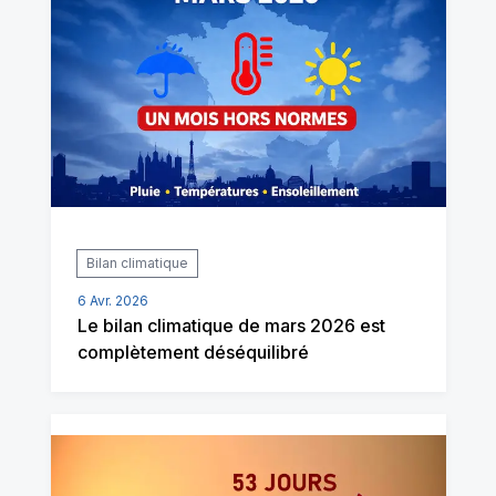
Bilan climatique
6 Avr. 2026
Le bilan climatique de mars 2026 est
complètement déséquilibré