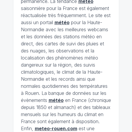
permanence. La tendance
météo
saisonnière pour la France est également
réactualisée très fréquemment. Le site est
aussi un portail
météo
pour la Haute-
Normandie avec les meilleures webcams
et les données des stations météo en
direct, des cartes de suivi des pluies et
des nuages, les observations et la
localisation des phénomènes météo
dangereux sur la région, des suivis
climatologiques, le climat de la Haute-
Normandie et les records ainsi que
normales quotidiennes des températures
à Rouen. La banque de données sur les
évènements
météo
en France (chronique
depuis 1850 et almanach) et des tableaux
mensuels sur les humeurs du climat en
France sont également à disposition.
Enfin,
meteo-rouen.com
est une