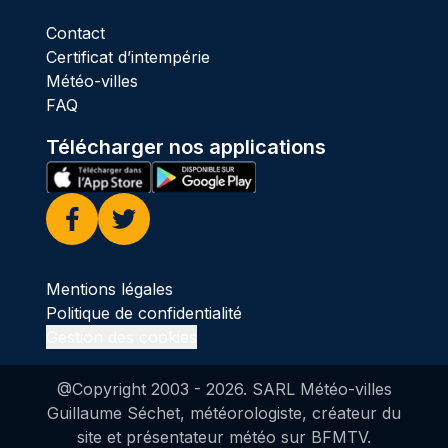
Contact
Certificat d’intempérie
Météo-villes
FAQ
Télécharger nos applications
Facebook
Twitter
Mentions légales
Politique de confidentialité
Gestion des cookies
@Copyright 2003 -
2026
. SARL Météo-villes
Guillaume Séchet, météorologiste, créateur du
site et présentateur météo sur BFMTV.