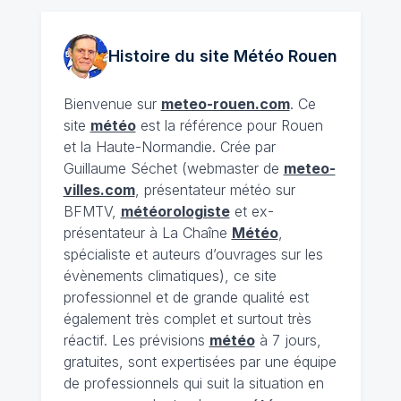
Histoire du site Météo
Rouen
Bienvenue sur
meteo-rouen.com
. Ce
site
météo
est la référence pour Rouen
et la Haute-Normandie. Crée par
Guillaume Séchet (webmaster de
meteo-
villes.com
, présentateur météo sur
BFMTV,
météorologiste
et ex-
présentateur à La Chaîne
Météo
,
spécialiste et auteurs d’ouvrages sur les
évènements climatiques), ce site
professionnel et de grande qualité est
également très complet et surtout très
réactif. Les prévisions
météo
à 7 jours,
gratuites, sont expertisées par une équipe
de professionnels qui suit la situation en