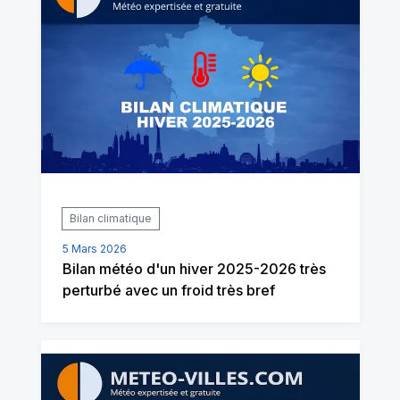
Bilan climatique
5 Mars 2026
Bilan météo d'un hiver 2025-2026 très
perturbé avec un froid très bref