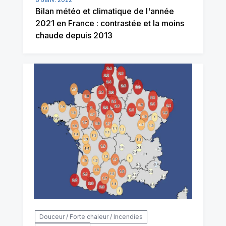
Bilan météo et climatique de l'année
2021 en France : contrastée et la moins
chaude depuis 2013
Douceur / Forte chaleur / Incendies