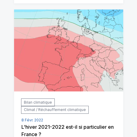
Bilan climatique
Climat / Réchauffement climatique
8 Févr. 2022
L'hiver 2021-2022 est-il si particulier en
France ?