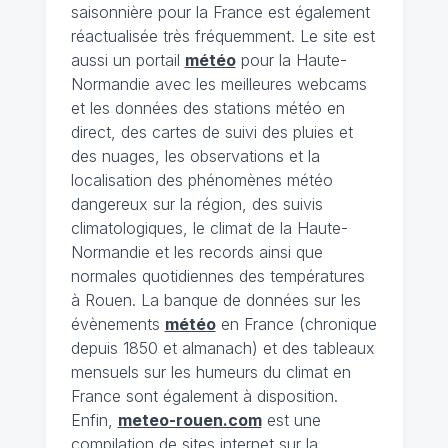
saisonnière pour la France est également
réactualisée très fréquemment. Le site est
aussi un portail
météo
pour la Haute-
Normandie avec les meilleures webcams
et les données des stations météo en
direct, des cartes de suivi des pluies et
des nuages, les observations et la
localisation des phénomènes météo
dangereux sur la région, des suivis
climatologiques, le climat de la Haute-
Normandie et les records ainsi que
normales quotidiennes des températures
à Rouen. La banque de données sur les
évènements
météo
en France (chronique
depuis 1850 et almanach) et des tableaux
mensuels sur les humeurs du climat en
France sont également à disposition.
Enfin,
meteo-rouen.com
est une
compilation de sites internet sur la