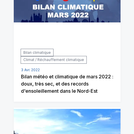
Bilan climatique
Climat / Réchauffement climatique
3 Avr. 2022
Bilan météo et climatique de mars 2022 :
doux, très sec, et des records
d'ensoleillement dans le Nord-Est