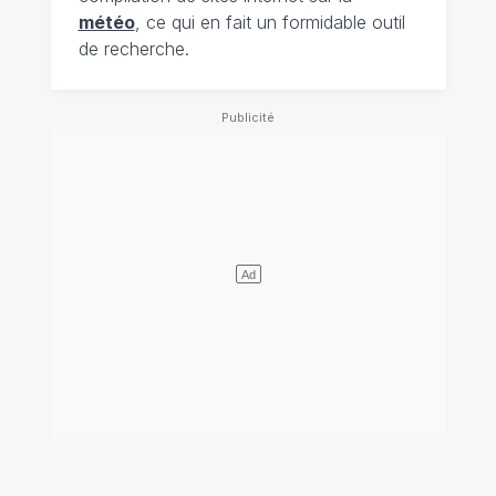
météo
, ce qui en fait un formidable outil
de recherche.