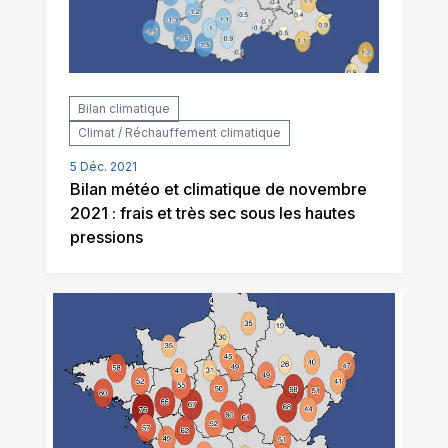
Bilan climatique
Climat / Réchauffement climatique
5 Déc. 2021
Bilan météo et climatique de novembre
2021 : frais et très sec sous les hautes
pressions