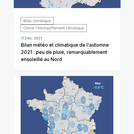
Bilan climatique
Climat / Réchauffement climatique
11 Déc. 2021
Bilan météo et climatique de l'automne
2021 : peu de pluie, remarquablement
ensoleillé au Nord