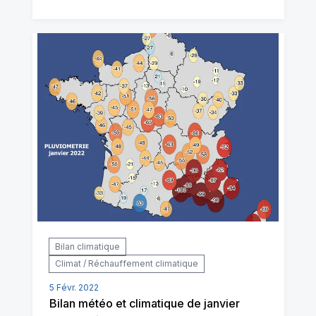
Bilan climatique
Climat / Réchauffement climatique
5 Févr. 2022
Bilan météo et climatique de janvier