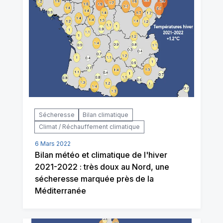
Sécheresse
Bilan climatique
Climat / Réchauffement climatique
6 Mars 2022
Bilan météo et climatique de l'hiver
2021-2022 : très doux au Nord, une
sécheresse marquée près de la
Méditerranée