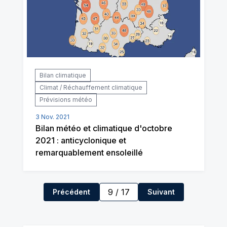
Bilan climatique
Climat / Réchauffement climatique
Prévisions météo
3 Nov. 2021
Bilan météo et climatique d'octobre
2021 : anticyclonique et
remarquablement ensoleillé
9
/
17
Précédent
Suivant