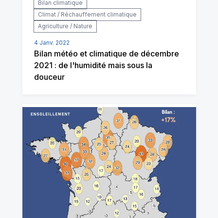
Bilan climatique
Climat / Réchauffement climatique
Agriculture / Nature
4 Janv. 2022
Bilan météo et climatique de décembre
2021 : de l'humidité mais sous la
douceur