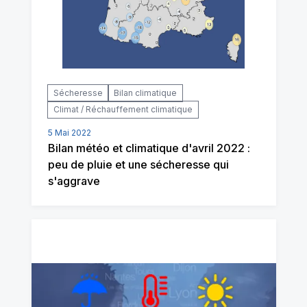
Sécheresse
Bilan climatique
Climat / Réchauffement climatique
5 Mai 2022
Bilan météo et climatique d'avril 2022 :
peu de pluie et une sécheresse qui
s'aggrave