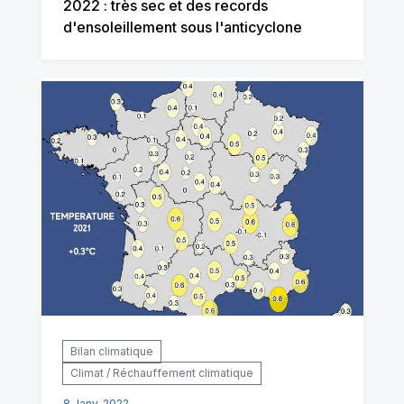
2022 : très sec et des records
d'ensoleillement sous l'anticyclone
Bilan climatique
Climat / Réchauffement climatique
8 Janv. 2022