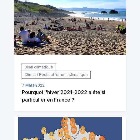
Bilan climatique
Climat / Réchauffement climatique
7 Mars 2022
Pourquoi l'hiver 2021-2022 a été si
particulier en France ?