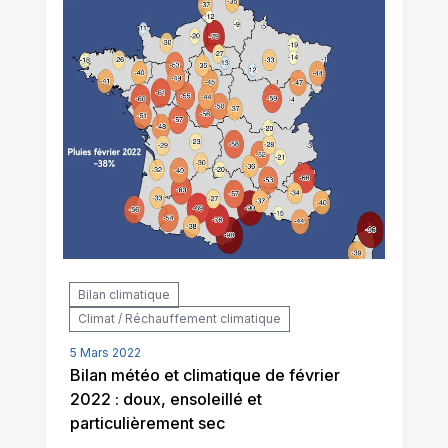
Bilan climatique
Climat / Réchauffement climatique
5 Mars 2022
Bilan météo et climatique de février
2022 : doux, ensoleillé et
particulièrement sec