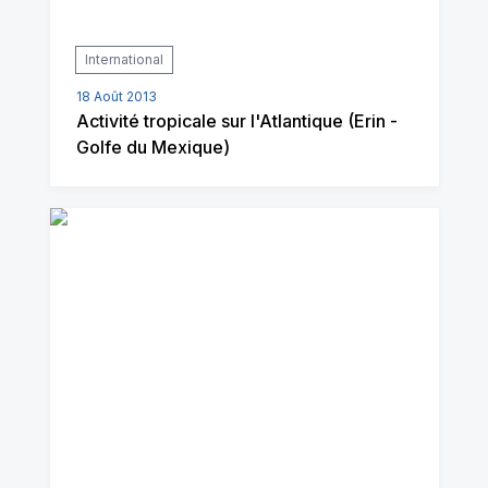
International
18 Août 2013
Activité tropicale sur l'Atlantique (Erin -
Golfe du Mexique)