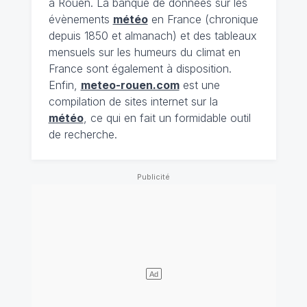
à Rouen. La banque de données sur les
évènements
météo
en France (chronique
depuis 1850 et almanach) et des tableaux
mensuels sur les humeurs du climat en
France sont également à disposition.
Enfin,
meteo-rouen.com
est une
compilation de sites internet sur la
météo
, ce qui en fait un formidable outil
de recherche.