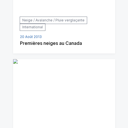
Neige / Avalanche / Pluie verglaçante
International
20 Août 2013
Premières neiges au Canada