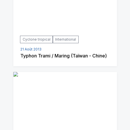
Cyclone tropical
International
21 Août 2013
Typhon Trami / Maring (Taïwan - Chine)