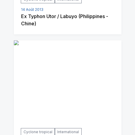
14 Août 2013
Ex Typhon Utor / Labuyo (Philippines -
Chine)
Cyclone tropical
International