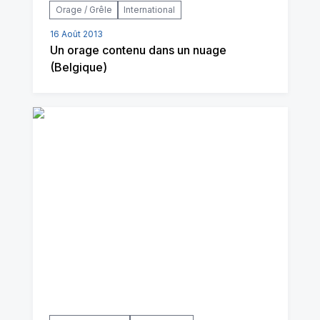
Orage / Grêle
International
16 Août 2013
Un orage contenu dans un nuage
(Belgique)