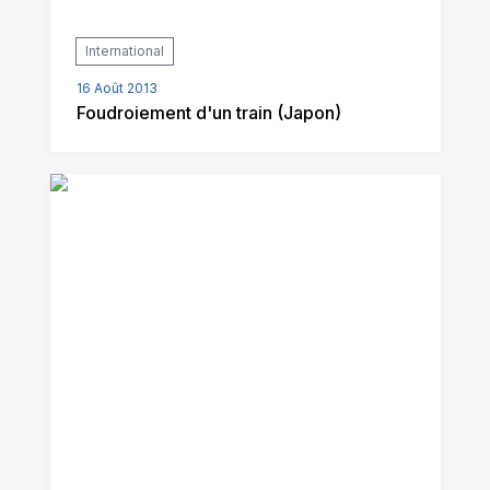
International
16 Août 2013
Foudroiement d'un train (Japon)