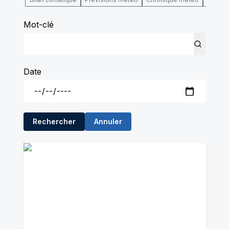
Mot-clé
Date
Rechercher
Annuler