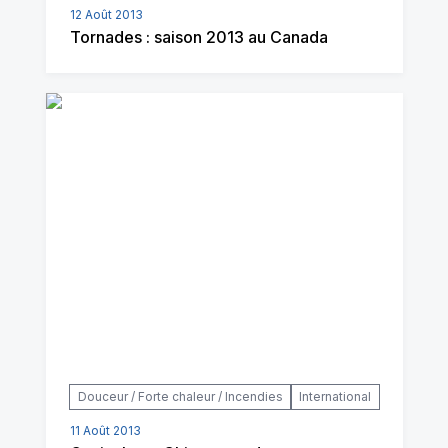
12 Août 2013
Tornades : saison 2013 au Canada
Douceur / Forte chaleur / Incendies
International
11 Août 2013