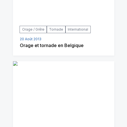
Orage / Grêle
Tornade
International
20 Août 2013
Orage et tornade en Belgique