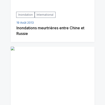
Inondation
International
19 Août 2013
Inondations meurtrières entre Chine et
Russie