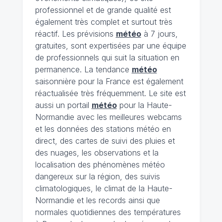
professionnel et de grande qualité est
également très complet et surtout très
réactif. Les prévisions
météo
à 7 jours,
gratuites, sont expertisées par une équipe
de professionnels qui suit la situation en
permanence. La tendance
météo
saisonnière pour la France est également
réactualisée très fréquemment. Le site est
aussi un portail
météo
pour la Haute-
Normandie avec les meilleures webcams
et les données des stations météo en
direct, des cartes de suivi des pluies et
des nuages, les observations et la
localisation des phénomènes météo
dangereux sur la région, des suivis
climatologiques, le climat de la Haute-
Normandie et les records ainsi que
normales quotidiennes des températures