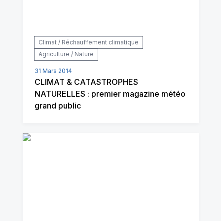
Climat / Réchauffement climatique
Agriculture / Nature
31 Mars 2014
CLIMAT & CATASTROPHES
NATURELLES : premier magazine météo
grand public