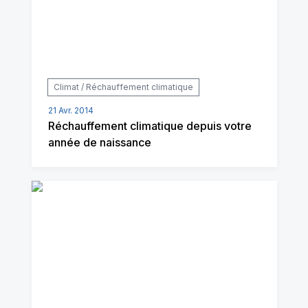
Climat / Réchauffement climatique
21 Avr. 2014
Réchauffement climatique depuis votre
année de naissance