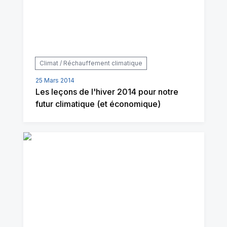
Climat / Réchauffement climatique
25 Mars 2014
Les leçons de l'hiver 2014 pour notre
futur climatique (et économique)