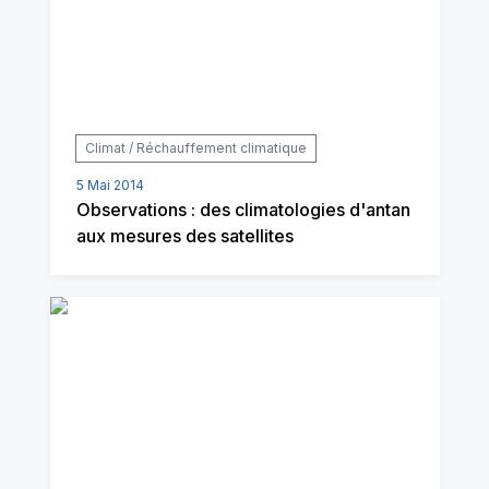
Climat / Réchauffement climatique
5 Mai 2014
Observations : des climatologies d'antan
aux mesures des satellites