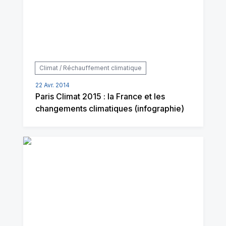
Climat / Réchauffement climatique
22 Avr. 2014
Paris Climat 2015 : la France et les
changements climatiques (infographie)