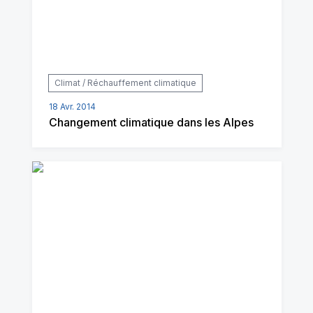
Climat / Réchauffement climatique
18 Avr. 2014
Changement climatique dans les Alpes