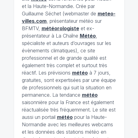
et la Haute-Normandie. Crée par
Guillaume Séchet (webmaster de
meteo-
villes.com
, présentateur météo sur
BFMTV,
météorologiste
et ex-
présentateur à La Chaîne
Météo
,
spécialiste et auteurs d’ouvrages sur les
évènements climatiques), ce site
professionnel et de grande qualité est
également très complet et surtout très
réactif. Les prévisions
météo
à 7 jours,
gratuites, sont expertisées par une équipe
de professionnels qui suit la situation en
permanence. La tendance
météo
saisonnière pour la France est également
réactualisée très fréquemment. Le site est
aussi un portail
météo
pour la Haute-
Normandie avec les meilleures webcams
et les données des stations météo en