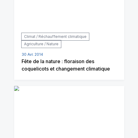
Climat / Réchauffement climatique
Agriculture / Nature
30 Avr. 2014
Fête de la nature : floraison des
coquelicots et changement climatique