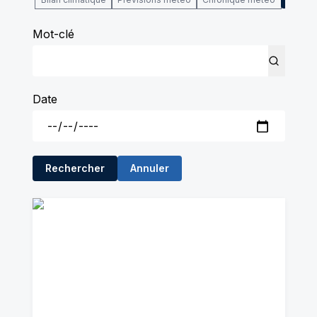
Mot-clé
Date
Rechercher
Annuler