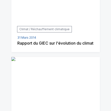
Climat / Réchauffement climatique
31 Mars 2014
Rapport du GIEC sur l'évolution du climat