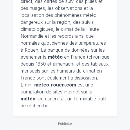
direct, des cartes de suivi des pluies et
des nuages, les observations et la
localisation des phénomènes météo
dangereux sur la région, des suivis
climatologiques, le climat de la Haute-
Normandie et les records ainsi que
normales quotidiennes des températures
à Rouen. La banque de données sur les
évènements
météo
en France (chronique
depuis 1850 et almanach) et des tableaux
mensuels sur les humeurs du climat en
France sont également à disposition.
Enfin,
meteo-rouen.com
est une
compilation de sites internet sur la
météo
, ce qui en fait un formidable outil
de recherche.