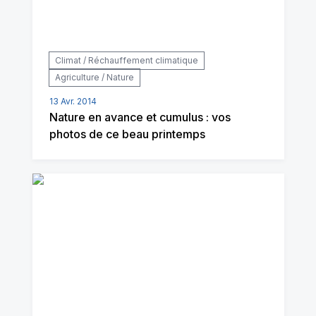
Climat / Réchauffement climatique
Agriculture / Nature
13 Avr. 2014
Nature en avance et cumulus : vos
photos de ce beau printemps