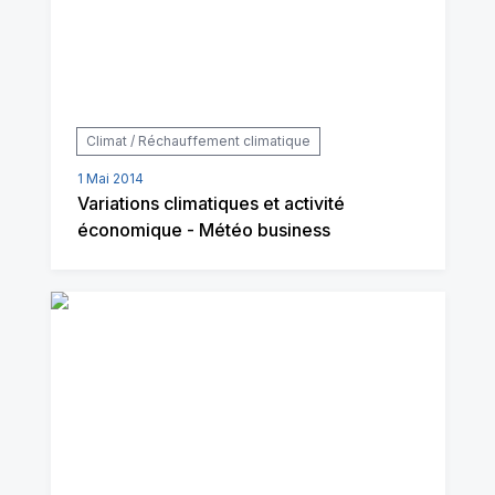
Climat / Réchauffement climatique
1 Mai 2014
Variations climatiques et activité
économique - Météo business