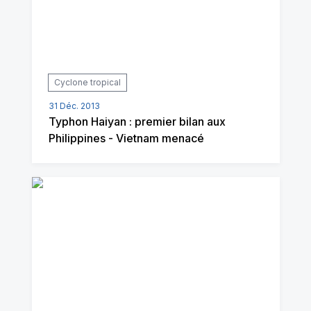
Cyclone tropical
31 Déc. 2013
Typhon Haiyan : premier bilan aux
Philippines - Vietnam menacé