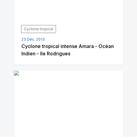
Cyclone tropical
23 Déc. 2013
Cyclone tropical intense Amara - Océan
Indien - Ile Rodrigues