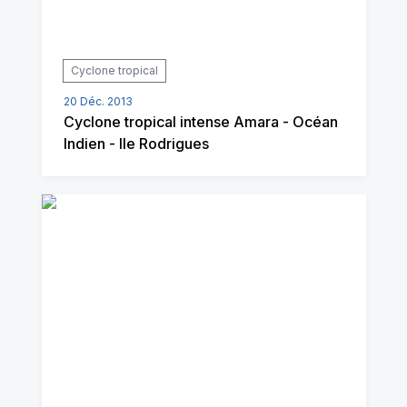
Cyclone tropical
20 Déc. 2013
Cyclone tropical intense Amara - Océan
Indien - Ile Rodrigues