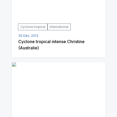
Cyclone tropical
International
30 Déc. 2013
Cyclone tropical intense Christine
(Australie)