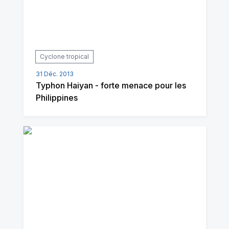
Cyclone tropical
31 Déc. 2013
Typhon Haiyan - forte menace pour les
Philippines