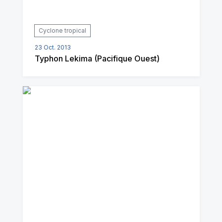
Cyclone tropical
23 Oct. 2013
Typhon Lekima (Pacifique Ouest)