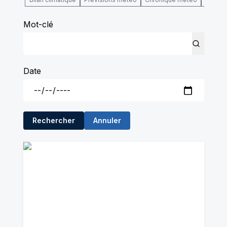
Mot-clé
Date
Rechercher
Annuler