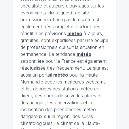
spécialiste et auteurs d’ouvrages sur les
évènements climatiques), ce site
professionnel et de grande qualité est
également très complet et surtout très
réactif. Les prévisions
météo
à 7 jours,
gratuites, sont expertisées par une équipe
de professionnels qui suit la situation en
permanence. La tendance
météo
saisonnière pour la France est également
réactualisée très fréquemment. Le site est
aussi un portail
météo
pour la Haute-
Normandie avec les meilleures webcams
et les données des stations météo en
direct, des cartes de suivi des pluies et
des nuages, les observations et la
localisation des phénomènes météo
dangereux sur la région, des suivis
climatologiques, le climat de la Haute-