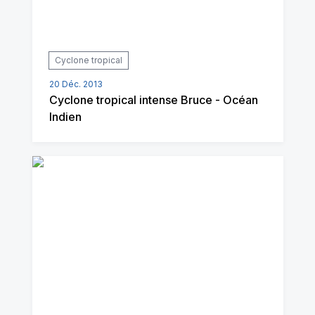
Cyclone tropical
20 Déc. 2013
Cyclone tropical intense Bruce - Océan
Indien