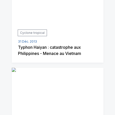
Cyclone tropical
31 Déc. 2013
Typhon Haiyan : catastrophe aux
Philippines - Menace au Vietnam