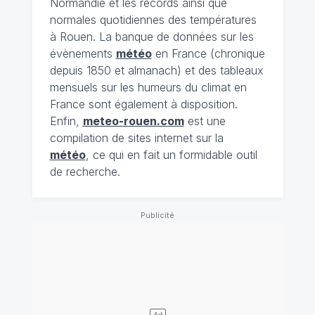
Normandie et les records ainsi que
normales quotidiennes des températures
à Rouen. La banque de données sur les
évènements
météo
en France (chronique
depuis 1850 et almanach) et des tableaux
mensuels sur les humeurs du climat en
France sont également à disposition.
Enfin,
meteo-rouen.com
est une
compilation de sites internet sur la
météo
, ce qui en fait un formidable outil
de recherche.