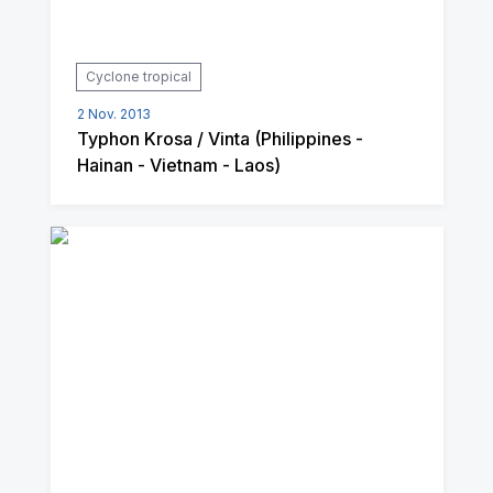
Cyclone tropical
2 Nov. 2013
Typhon Krosa / Vinta (Philippines -
Hainan - Vietnam - Laos)